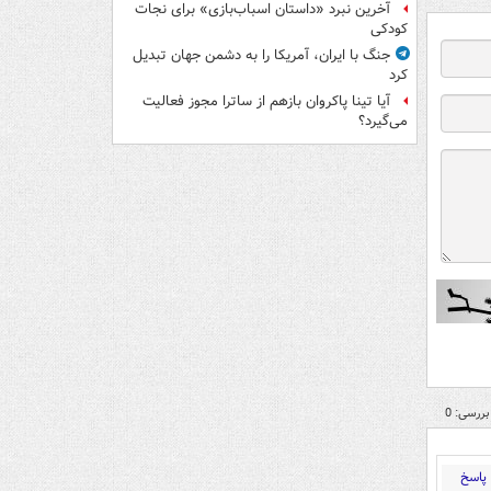
آخرین نبرد «داستان اسباب‌بازی» برای نجات
کودکی
جنگ با ایران، آمریکا را به دشمن جهان تبدیل
کرد
آیا تینا پاکروان بازهم از ساترا مجوز فعالیت
می‌گیرد؟
بررسی: 0
پاسخ