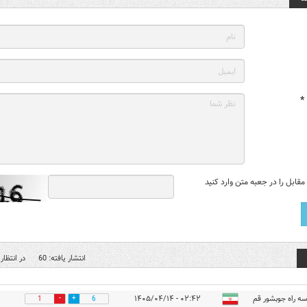
*
قابل را در جعبه متن وارد کنید
انتشار یافته: 60
در انتظار 
سه راه جوبشور قم
۰۲:۴۲ - ۱۴۰۵/۰۴/۱۴
1
6