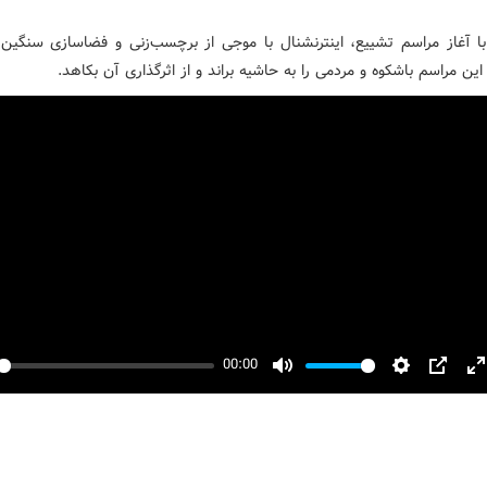
ا آغاز مراسم تشییع، اینترنشنال با موجی از برچسب‌زنی و فضاسازی سنگین ر
ین مراسم باشکوه و مردمی را به حاشیه براند و از اثرگذاری آن بکاهد.
00:00
y
Mute
Settings
PIP
E
f