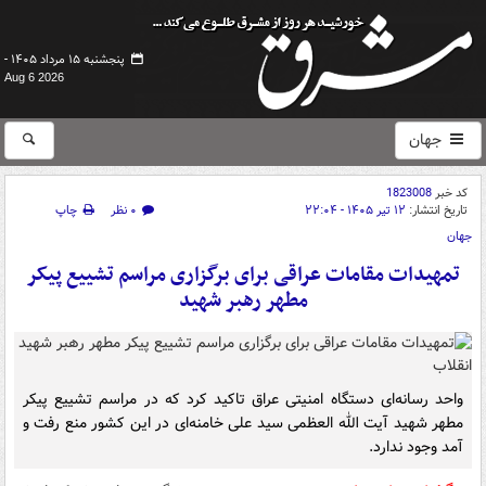
پنجشنبه ۱۵ مرداد ۱۴۰۵ -
Aug 6 2026
جهان
کد خبر
1823008
تاریخ انتشار:
۱۲ تیر ۱۴۰۵ - ۲۲:۰۴
۰ نظر
چاپ
جهان
تمهیدات مقامات عراقی برای برگزاری مراسم تشییع پیکر
مطهر رهبر شهید
واحد رسانه‌ای دستگاه امنیتی عراق تاکید کرد که در مراسم تشییع پیکر
مطهر شهید آیت الله العظمی سید علی خامنه‌ای در این کشور منع رفت و
آمد وجود ندارد.