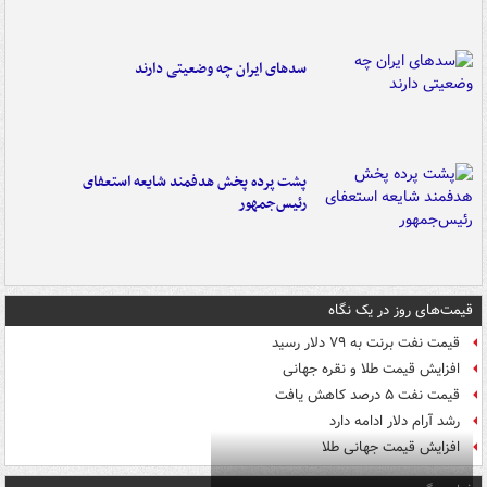
سدهای ایران چه وضعیتی دارند
پشت پرده پخش هدفمند شایعه استعفای
رئیس‌جمهور
قیمت‌های روز در یک نگاه
قیمت نفت برنت به ۷۹ دلار رسید
افزایش قیمت طلا و نقره جهانی
قیمت نفت ۵ درصد کاهش یافت
رشد آرام دلار ادامه دارد
افزایش قیمت جهانی طلا