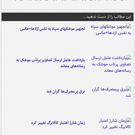
این مطالب را از دست ندهید....
تجهیز موشکهای سپاه به نفس اژدها+عکس
بازداشت عامل ارسال تصاویر پرتاب موشک به
رسانه‌های معاند
برق پرمصرف‌ها گران شد
زمان شارژ اعتبار کالابرگ تغییر کرد