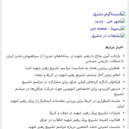
اخبار مرتبط
بازتاب آیین وداع با رهبر شهید در رسانه‌های عربی/ از سیاهپوش شدن ایران
تا لحظات تاریخی حساس
تعطیلی رسمی بغداد به مناسبت مراسم تشییع رهبر شهید امت
اعلام زمان آغاز مراسم تشییع رهبر شهید در کربلا و نجف
فراخوان کنگره کردهای فیلی عراق برای مشارکت در مراسم تشییع
دستور الزبیدی برای اختصاص اتوبوس جهت شرکت عراقی‌ها در مراسم
تشییع
جلسه اضطراری در کربلا برای بررسی مقدمات استقبال از پیکر رهبر شهید
ایران
جزئیات تشییع پیکر رهبر شهید در نجف و کربلا
فعالیت کمیته تشییع پیکر رهبر شهید انقلاب در عراق
نشست امنیتی حشد الشعبی درباره مراسم تشییع رهبر شهید