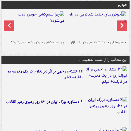
خودرو
خودروهای جدید شیائومی در راه بازار
چرا سیم‌کشی خودرو ذوب می‌شود؟
شو
این مطالب را از دست ندهید....
۲۲ کشته و زخمی بر اثر تیراندازی در یک مدرسه در
تایلند+ فیلم
۶ دستاورد بزرگ ایران در ۱۶۰ روز رهبری رهبر انقلاب