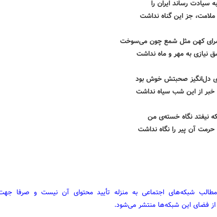
ه سیادت رساند ایران را
 ملامت، جز این گناه نداشت
سرای کهن مثل شمع چون می‌سوخت
 نیازی به مهر و ماه نداشت
ی دل‌انگیز صحبتش خوش بود
 خبر از این شب سیاه نداشت
ه نیفتد نگاه خسته‌ی من
 حرمت آن پیر را نگاه نداشت
مطالب شبکه‌های اجتماعی به منزله تأیید محتوای آن نیست و صرفا جه
از فضای این شبکه‌ها منتشر می‌شود.