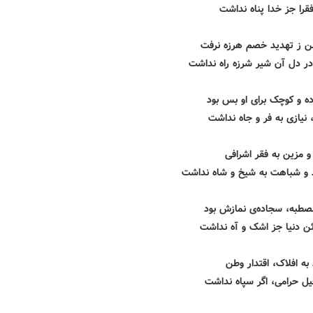
قرا جز خدا پناه نداشت
من ز تهدید خصم هرزه نرفت
ر دل آن شیر شرزه راه نداشت
ه و کوچک برای او بس بود
 نیازی به فر و جاه نداشت
و مزین به فقر اشرافی
 و شباهت به شیخ و شاه نداشت
صطبه، سجاده‌ی نمازش بود
ئن دنیا جز اشک و آه نداشت
به افلاک، اقتدار وطن
یل حرامی، اگر سپاه نداشت