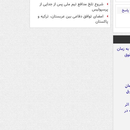
شروع تلخ مدافع تیم ملی پس از جدایی از
پرسپولیس
پاسخ
امضای توافق دفاعی بین عربستان، ترکیه و
پاکستان
مان
وق