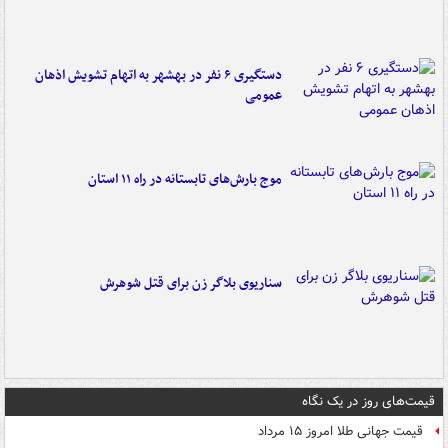
دستگیری ۶ نفر در بهشهر به اتهام تشویش اذهان
عمومی
موج بارش‌های تابستانه در راه ۱۱ استان
سناریوی بلاگر زن برای قتل شوهرش
قیمت‌های روز در یک نگاه
قیمت جهانی طلا امروز ۱۵ مرداد