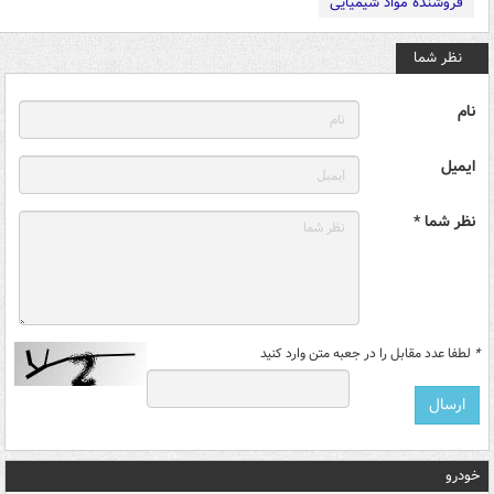
فروشنده مواد شیمیایی
نظر شما
نام
ایمیل
نظر شما *
*
لطفا عدد مقابل را در جعبه متن وارد کنید
خودرو