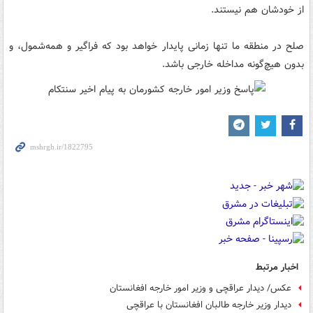
از خودشان هم نیستند.
صلح در منطقه ما تنها زمانی پایدار خواهد بود که فراگیر و همه‌شمول، و
بدون هیچ‌گونه مداخله خارجی باشد.
اخبار مرتبط
عکس/ دیدار عراقچی و وزیر امور خارجه افغانستان
دیدار وزیر خارجه طالبان افغانستان با عراقچی