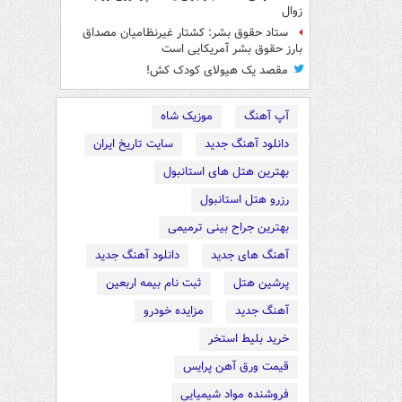
زوال
ستاد حقوق بشر: کشتار غیرنظامیان مصداق
بارز حقوق بشر آمریکایی است
مقصد یک هیولای کودک کش!
آپ آهنگ
موزیک شاه
دانلود آهنگ جدید
سایت تاریخ ایران
بهترین هتل های استانبول
رزرو هتل استانبول
بهترین جراح بینی ترمیمی
آهنگ های جدید
دانلود آهنگ جدید
پرشین هتل
ثبت نام بیمه اربعین
آهنگ جدید
مزایده خودرو
خرید بلیط استخر
قیمت ورق آهن پرایس
فروشنده مواد شیمیایی