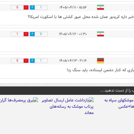
۱۵:۵۶ - ۱۴۰۵/۰۴/۱۱
0
1
خبر داره کریدور عمان شده محل عبور کشتی ها با اسکورت امریکا؟
۰۱:۳۰ - ۱۴۰۵/۰۴/۱۲
1
0
۲۱:۱۶ - ۱۴۰۵/۰۴/۱۳
0
1
ازی که کنار دشمن ایستاده، باید سنگ زد!
 را از دست ندهید....