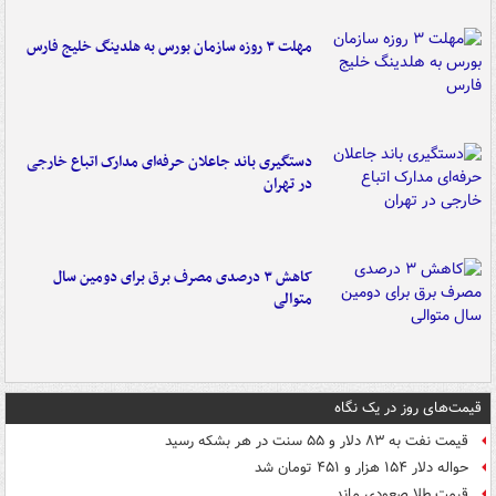
مهلت ۳ روزه سازمان بورس به هلدینگ خلیج فارس
دستگیری باند جاعلان حرفه‌ای مدارک اتباع خارجی
در تهران
کاهش ۳ درصدی مصرف برق برای دومین سال
متوالی
قیمت‌های روز در یک نگاه
قیمت نفت به ۸۳ دلار و ۵۵ سنت در هر بشکه رسید
حواله دلار ۱۵۴ هزار و ۴۵۱ تومان شد
قیمت طلا صعودی ماند