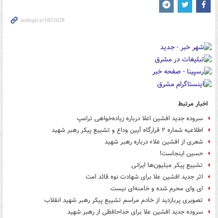
اخبار مرتبط
سروده جدید افشین اعلا درباره زیاده‌خواهی ترامپ
اطلاعیه شماره ۲ قرارگاه آیین وداع و تشییع پیکر رهبر شهید
شعری از افشین علاء درباره رهبر شهید
حسین اینجاست!
تشییع پیکر میلیون‌ها ایرانی
اثر جدید افشین علا برای شهادت نوه قائد امت
ای وای محرم شده و خامنه‌ای نیست
تصویری پربازدید از خادم مراسم تشییع پیکر رهبر شهید انقلاب
سروده جدید افشین علا برای خداحافظی از رهبر شهید