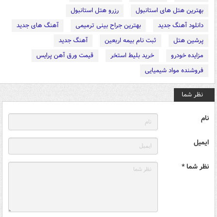
بهترین هتل های استانبول
رزرو هتل استانبول
دانلود آهنگ جدید
بهترین جراح بینی ترمیمی
آهنگ های جدید
پرشین هتل
ثبت نام بیمه اربعین
آهنگ جدید
مزایده خودرو
خرید بلیط استخر
قیمت ورق آهن پرایس
فروشنده مواد شیمیایی
نظر شما
نام
ایمیل
نظر شما *