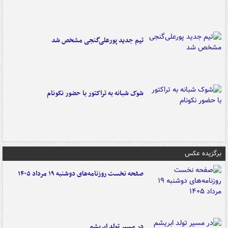
تیم جدید پورعلی‌گنجی مشخص شد
شوک شبانه به تراکتور با حضور نکونام
برگزیده عکس
صفحه نخست روزنامه‌های دوشنبه ۱۹ مرداد ۱۴۰۵
در مسیر تولد ابریشم