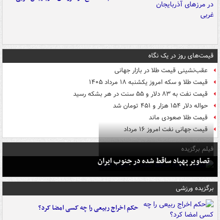
قیمت‌های روز در یک نگاه
عقب‌نشینی قیمت طلا در بازار جهانی
قیمت طلا و سکه امروز یکشنبه ۱۸ مرداد ۱۴۰۵
قیمت نفت به ۸۳ دلار و ۵۵ سنت در هر بشکه رسید
حواله دلار ۱۵۴ هزار و ۴۵۱ تومان شد
قیمت طلا صعودی ماند
قیمت جهانی نفت امروز ۱۶ مرداد
فیلم برگزیده
تصاویر پهپاد ساقط شده در جنوب ایران
برگزیده ورزشی
حکم اخراج ربیعی را چه کسی امضا کرد؟