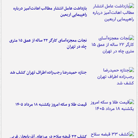
بازداشت عامل انتشار مطالب اهانت‌آمیز درباره
راهپیمایی اربعین
نجات معجزه‌آسای کارگر ۲۲ ساله از عمق ۱۵ متری
چاه در تهران
جنازه حمیدرضا رجب‌زاده اطراف تهران کشف شد
قیمت طلا و سکه امروز یکشنبه ۱۸ مرداد ۱۴۰۵
کشف ۳۳ قبضه سلاح در مرزهای آذربایجان غربی