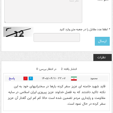
*
لطفا عدد مقابل را در جعبه متن وارد کنید
نظرات
انتشار یافته: 2
در انتظار بررسی: 0
پاسخ
محمود
۲۲:۰۷ - ۱۴۰۵/۰۴/۱۱
0
0
قاید شهید خامنه ای عزیز سفر کرده بارها در سخنرانیهای خود به این
نکته تاکید داشتند که به فضل خداوند عزیز پیروزی ایران اسلامی در سایه
مقاومت و پایداری مردم تضمین شده است حالا کم کم این گفتار آن عزیز
سفر کرده در حال نمود است.