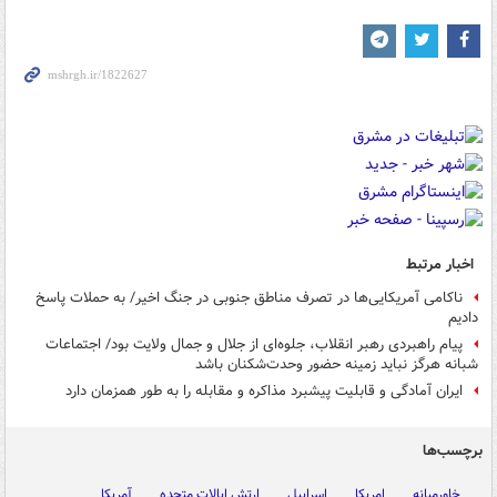
اخبار مرتبط
ناکامی آمریکایی‌ها در تصرف مناطق جنوبی در جنگ اخیر/ به حملات پاسخ
دادیم
پیام راهبردی رهبر انقلاب، جلوه‌ای از جلال و جمال ولایت بود/ اجتماعات
شبانه هرگز نباید زمینه حضور وحدت‌شکنان باشد
ایران آمادگی و قابلیت پیشبرد مذاکره و مقابله را به طور همزمان دارد
برچسب‌ها
خاورمیانه
امریکا
اسراییل
ارتش ایالات متحده
آمریکا