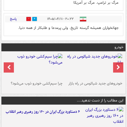
مرگ بر ترامپ. مرگ بر آمریکا
پاسخ
۲۰:۲۲ - ۱۴۰۵/۰۴/۱۱
0
3
جهانخواران همیشه گرسنه تاریخ. ولی پرمدعا و طلبکار از همه دنیا.
خودرو
خودروهای جدید شیائومی در راه بازار
چرا سیم‌کشی خودرو ذوب می‌شود؟
شو
این مطالب را از دست ندهید....
۶ دستاورد بزرگ ایران در ۱۶۰ روز رهبری رهبر انقلاب