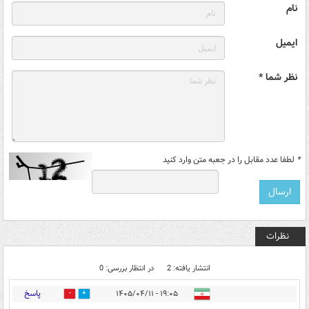
نام
ایمیل
نظر شما *
*
لطفا عدد مقابل را در جعبه متن وارد کنید
نظرات
انتشار یافته: 2
در انتظار بررسی: 0
پاسخ
۱۹:۰۵ - ۱۴۰۵/۰۴/۱۱
0
3