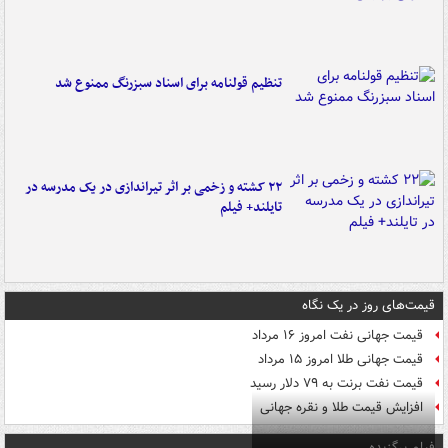
تنظیم قولنامه برای اسناد سبزرنگ ممنوع شد
۲۲ کشته و زخمی بر اثر تیراندازی در یک مدرسه در
تایلند+ فیلم
قیمت‌های روز در یک نگاه
قیمت جهانی نفت امروز ۱۶ مرداد
قیمت جهانی طلا امروز ۱۵ مرداد
قیمت نفت برنت به ۷۹ دلار رسید
افزایش قیمت طلا و نقره جهانی
فیلم برگزیده