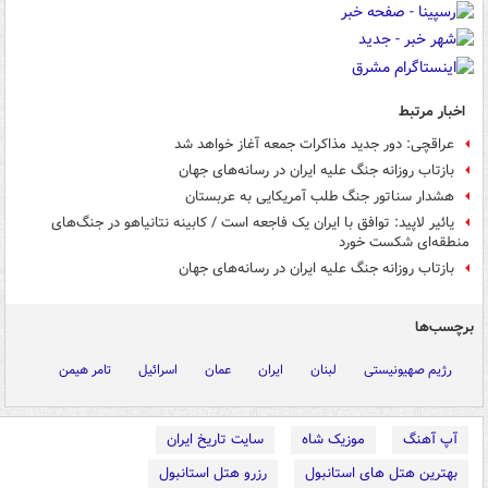
اخبار مرتبط
عراقچی: دور جدید مذاکرات جمعه آغاز خواهد شد
بازتاب روزانه جنگ علیه ایران در رسانه‌های جهان
هشدار سناتور جنگ طلب آمریکایی به عربستان
یائیر لاپید: توافق با ایران یک فاجعه است / کابینه نتانیاهو در جنگ‌های
منطقه‌ای شکست خورد
بازتاب روزانه جنگ علیه ایران در رسانه‌های جهان
برچسب‌ها
رژیم صهیونیستی
لبنان
ایران
عمان
اسرائیل
تامر هیمن
آپ آهنگ
موزیک شاه
سایت تاریخ ایران
بهترین هتل های استانبول
رزرو هتل استانبول