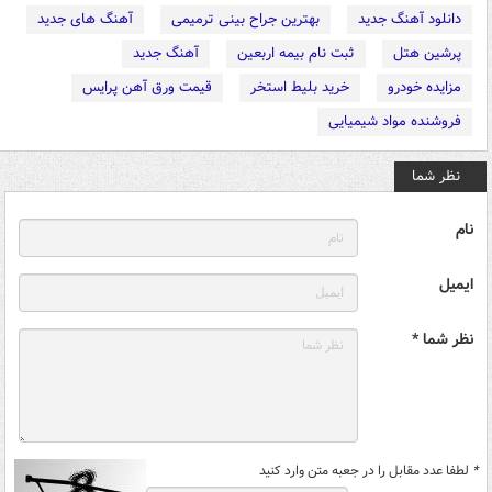
دانلود آهنگ جدید
بهترین جراح بینی ترمیمی
آهنگ های جدید
پرشین هتل
ثبت نام بیمه اربعین
آهنگ جدید
مزایده خودرو
خرید بلیط استخر
قیمت ورق آهن پرایس
فروشنده مواد شیمیایی
نظر شما
نام
ایمیل
نظر شما *
*
لطفا عدد مقابل را در جعبه متن وارد کنید