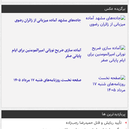
برگزیده عکس
جاده‌های مشهد آماده میزبانی از زائران رضوی
آماده سازی ضریح نورانی امیرالمومنین برای ایام
پایانی صفر
صفحه نخست روزنامه‌های شنبه ۱۷ مرداد ۱۴۰۵
پربازدیدترین ها
تأیید ربایش و قتل حمیدرضا رجب‌زاده