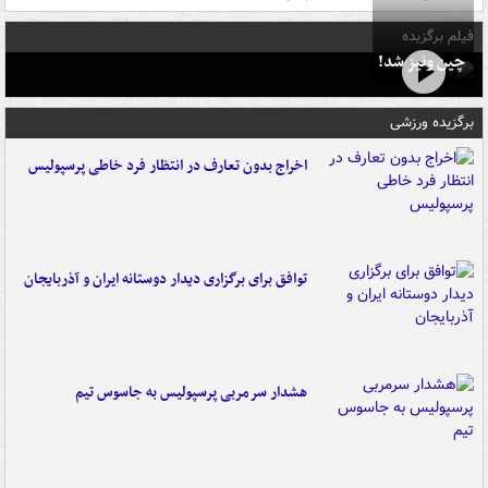
فیلم برگزیده
چین ونیز شد!
برگزیده ورزشی
اخراج بدون تعارف در انتظار فرد خاطی پرسپولیس
توافق برای برگزاری دیدار دوستانه ایران و آذربایجان
هشدار سرمربی پرسپولیس به جاسوس تیم