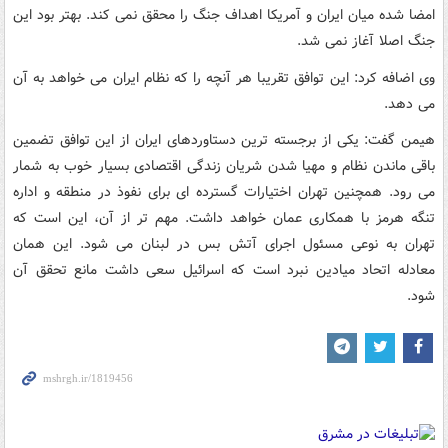
امضا شده میان ایران و آمریکا اهداف جنگ را محقق نمی کند. بهتر بود این
جنگ اصلا آغاز نمی شد.
وی اضافه کرد: این توافق تقریبا هر آنچه را که نظام ایران می خواهد به آن
می دهد.
هیمن گفت: یکی از برجسته ترین دستاوردهای ایران از این توافق تضمین
باقی ماندن نظام و مهیا شدن شریان زندگی اقتصادی بسیار خوب به شمار
می رود. همچنین تهران اختیارات گسترده ای برای نفوذ در منطقه و اداره
تنگه هرمز با همکاری عمان خواهد داشت. مهم تر از آن، این است که
تهران به نوعی مسئول اجرای آتش بس در لبنان می شود. این همان
معادله اتحاد میادین نبرد است که اسرائیل سعی داشت مانع تحقق آن
شود.