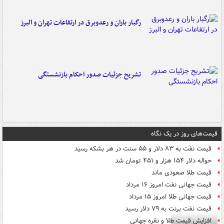
رگبار باران و رعدوبرق در ارتفاعات تهران و البرز
تشریح جزئیات صدور احکام بازنشستگی
قیمت‌های روز در یک نگاه
قیمت نفت به ۸۳ دلار و ۵۵ سنت در هر بشکه رسید
حواله دلار ۱۵۴ هزار و ۴۵۱ تومان شد
قیمت طلا صعودی ماند
قیمت جهانی نفت امروز ۱۶ مرداد
قیمت جهانی طلا امروز ۱۵ مرداد
قیمت نفت برنت به ۷۹ دلار رسید
افزایش قیمت طلا و نقره جهانی