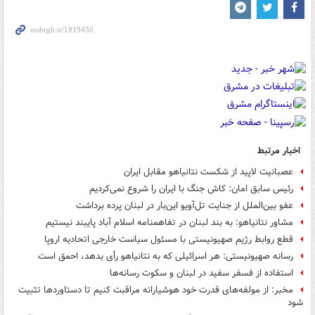
اخبار مرتبط
عصبانیت لاپید از شکست نتانیاهو مقابل ایران
رئیس سابق امان: کاش جنگ با ایران را شروع نمی‌کردیم
عفو بین‌الملل از جنایت تل‌آویو این‌بار در لبنان پرده برداشت
مشاور نتانیاهو: به بند لبنان در تفاهمنامه اسلام آباد پایبند نیستیم
قطع روابط رژیم صهیونیستی با مسئول سیاست خارجی اتحادیه اروپا
رسانه صهیونیستی: هر اسرائیلی که به نتانیاهو رأی بدهد، احمق است
استفاده از فسفر سفید در لبنان و سکوت رسانه‌ها
مخبر: از مولفه‌های قدرت خود هوشیارانه مراقبت کنیم تا دستاوردها تثبیت
شود