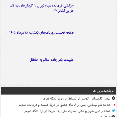
سرکشی فرمانده سپاه تهران از گردان‌های پدافند
هوایی لشکر ۲۷
صفحه نخست روزنامه‌های یکشنبه ۱۸ مرداد ۱۴۰۵
طبیعت بکر جاده اسالم به خلخال
پربازدیدترین ها
ترس کارشناس کویتی از تسلط ایران بر تنگۀ هرمز
خدمه ناو لینکلن: پس از ۸ ماه حضور در دریا خسته و درمانده‌ شدیم
هشدار دبیر شورای عالی امنیت ملی به امریکا درباره تنگه هرمز