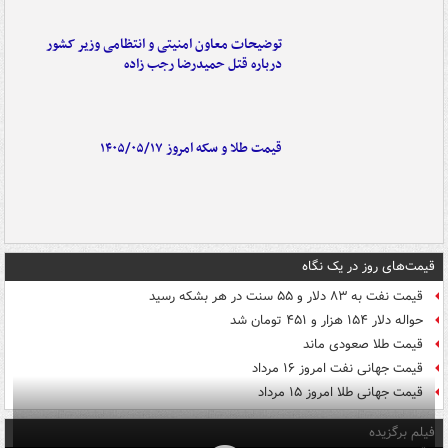
توضیحات معاون امنیتی و انتظامی وزیر کشور
درباره قتل حمیدرضا رجب زاده
قیمت طلا و سکه امروز ۱۴۰۵/۰۵/۱۷
قیمت‌های روز در یک نگاه
قیمت نفت به ۸۳ دلار و ۵۵ سنت در هر بشکه رسید
حواله دلار ۱۵۴ هزار و ۴۵۱ تومان شد
قیمت طلا صعودی ماند
قیمت جهانی نفت امروز ۱۶ مرداد
قیمت جهانی طلا امروز ۱۵ مرداد
فیلم برگزیده