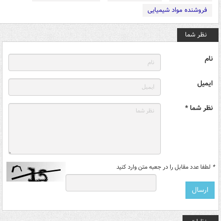
فروشنده مواد شیمیایی
نظر شما
نام
ایمیل
نظر شما *
*
لطفا عدد مقابل را در جعبه متن وارد کنید