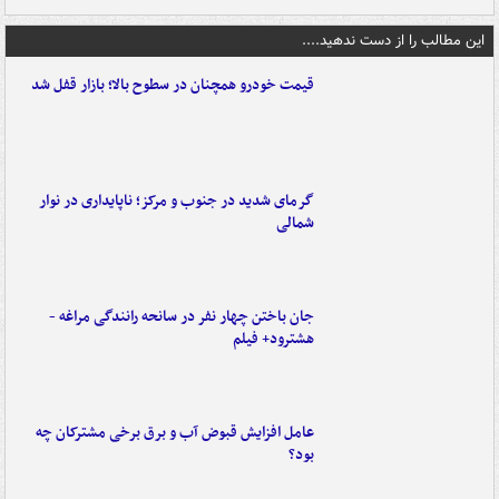
این مطالب را از دست ندهید....
قیمت خودرو همچنان در سطوح بالا؛ بازار قفل شد
گرمای شدید در جنوب و مرکز؛ ناپایداری در نوار
شمالی
جان باختن چهار نفر در سانحه رانندگی مراغه -
هشترود+ فیلم
عامل افزایش قبوض آب و برق برخی مشترکان چه
بود؟