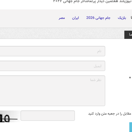
نیوزیلند هفتمین دیدار پرتماشاگر جام جهانی ۲۰۲۶
بلژیک
جام جهانی 2026
ایران
مصر
ا
*
قابل را در جعبه متن وارد کنید