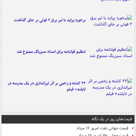
برخورد پراید با تیر برق ۲ فوتی بر جای گذاشت
تنظیم قولنامه برای اسناد سبزرنگ ممنوع شد
۲۲ کشته و زخمی بر اثر تیراندازی در یک مدرسه در
تایلند+ فیلم
قیمت‌های روز در یک نگاه
قیمت جهانی نفت امروز ۱۶ مرداد
قیمت جهانی طلا امروز ۱۵ مرداد