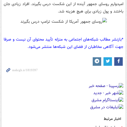
امیدوارم روسای جمهور آینده از این شکست درس بگیرند. افراد زیادی جان
باختند و پول زیادی برای هیچ هزینه شد.
*بازنشر مطالب شبکه‌های اجتماعی به منزله تأیید محتوای آن نیست و صرفا
جهت آگاهی مخاطبان از فضای این شبکه‌ها منتشر می‌شود.
اخبار مرتبط