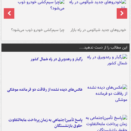
خودروهای جدید شیائومی در راه بازار
چرا سیم‌کشی خودرو ذوب می‌شود؟
شو
این مطالب را از دست ندهید....
رگبار و رعدوبرق در راه شمال کشور
عکس‌های دیده نشده از رفاقت دو فرمانده‌ موشکی
پاسخ تأمین‌اجتماعی به زمان پرداخت مابه‌التفاوت
حقوق بازنشستگان