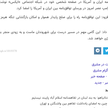
امه ایران و آمریکا در صفحه شخصی خود در شبکه اجتماعی «ایکس» نوشت
مپ عصر امروز در ورسای توافق‌نامه بین ایران و آمریکا را امضا کرد.
زود: این توافق‌نامه راه را برای صلح پایدار هموار و امکان بازگشایی تنگه هرمز 
 داد: این گامی مهم در مسیر درست برای شهروندان ماست و به زودی منجر 
ژی خواهد شد.
ط
تانیاهو: به بند لبنان در تفاهمنامه اسلام آباد پایبند نیستیم
چین به امضای یادداشت تفاهم بین واشنگتن و تهران