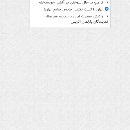
ترامپ در حال سوختن در آتشی خودساخته
ایران را تست نکنید! جاده‌ی خشم ایران!
واکنش سفارت ایران به بیانیه مغرضانه
نمایندگان پارلمان اتریش