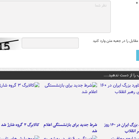
*
قابل را در جعبه متن وارد کنید
 را از دست ندهید....
۶ دستاورد بزرگ ایران در ۱۶۰ روز
شرط جدید برای بازنشستگی اعلام
کالابرگ ۳ گروه شارژ شد
ر انقلاب
شد