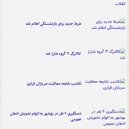
شرط جدید برای بازنشستگی اعلام شد
کالابرگ ۳ گروه شارژ شد
تکذیب شایعه معافیت سربازان فراری
دستگیری ۶ نفر در بهشهر به اتهام تشویش اذهان
عمومی