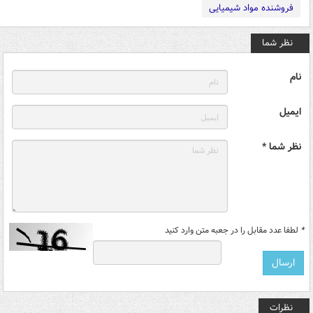
فروشنده مواد شیمیایی
نظر شما
نام
ایمیل
نظر شما *
*
لطفا عدد مقابل را در جعبه متن وارد کنید
نظرات