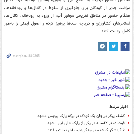
مراقبت جدی از کودکان برای جلوگیری از سقوط در کانال‌ها و رودخانه‌ها،
هنگام حضور در مناطق تفریحی مجاور آب، از ورود به رودخانه، کانال‌ها،
استخرهای کشاورزی و دریاچه سدها پرهیز کرده و اصول ایمنی را به‌طور
کامل رعایت کنند.
اخبار مرتبط
کشف پیکر بی‌جان یک کودک در برکه پارک پردیس مشهد
فوت دختر ۱۲ساله در یکی از پارک های آبی مشهد
۶ گردشگر گمشده در جنگل‌های بابل نجات یافتند