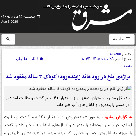
پنجشنبه ۱۵ مرداد ۱۴۰۵ -
Aug 6 2026
جامعه
کد خبر
1819365
تاریخ انتشار:
۲۸ خرداد ۱۴۰۵ - ۱۰:۳۴
۱ نظر
چاپ
جامعه
تراژدی تلخ در رودخانه زاینده‌رود؛ کودک ۳ ساله مفقود شد
مدیرکل مدیریت بحران اصفهان از استقرار ۱۴۰ تیم گشت و نظارت امدادی
در مسیر زاینده‌رود و کانال‌های آب خبر داد.
به گزارش مشرق
، منصور شیشه‌فروش از استقرار ۱۴۰ تیم گشت و نظارت
امدادی در مسیر رودخانه زاینده‌رود و کانال‌های انتقال آب خبر داد و گفت:
با توجه به افزایش دما و حضور گسترده مردم در عرصه‌های طبیعی و