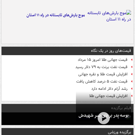
موج بارش‌های تابستانه در راه ۱۱ استان
قیمت‌های روز در یک نگاه
قیمت جهانی طلا امروز ۱۵ مرداد
قیمت نفت برنت به ۷۹ دلار رسید
افزایش قیمت طلا و نقره جهانی
قیمت نفت ۵ درصد کاهش یافت
رشد آرام دلار ادامه دارد
افزایش قیمت جهانی طلا
فیلم برگزیده
بوسه‌ پدر بر پای پسر شهیدش
برگزیده ورزشی