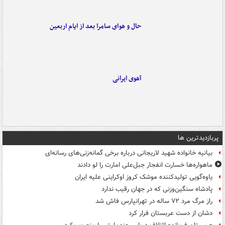
حال و هوای سامرا بعد از ایام اربعین
آهوی ایرانی
پربازدیدترین ها
بیانیه خانواده شهید لاریجانی درباره برخی گمانه‌زنی‌های رسانه‌ای
ماهواره‌ها خسارت انفجار جبل‌علی امارت را لو دادند
یاوه‌گویی تولیدکننده موشک کروز اوکراینی علیه ایران
پادشاه سنگین‌وزنی که در جهان رقیب ندارد
راز مرگ مرد ۷۲ ساله در تهرانپارس فاش شد
دشان از دست عربستان فرار کرد