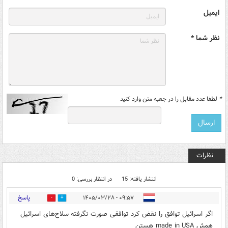
ایمیل
نظر شما *
*
لطفا عدد مقابل را در جعبه متن وارد کنید
نظرات
انتشار یافته: 15
در انتظار بررسی: 0
پاسخ
۰۹:۵۷ - ۱۴۰۵/۰۳/۲۸
0
1
اگر اسرائیل توافق را نقض کرد توافقی صورت نگرفته سلاح‌های اسرائیل
همش made in USA هستن