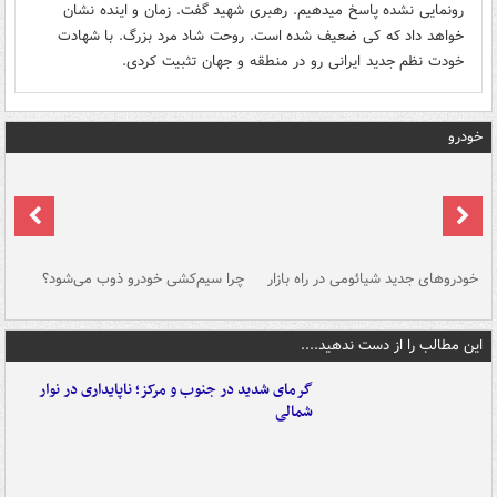
رونمایی نشده پاسخ میدهیم. رهبری شهید گفت. زمان و اینده نشان
خواهد داد که کی ضعیف شده است. روحت شاد مرد بزرگ. با شهادت
خودت نظم جدید ایرانی رو در منطقه و جهان تثبیت کردی.
خودرو
خودروهای جدید شیائومی در راه بازار
چرا سیم‌کشی خودرو ذوب می‌شود؟
شو
این مطالب را از دست ندهید....
گرمای شدید در جنوب و مرکز؛ ناپایداری در نوار
شمالی