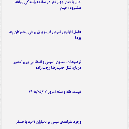
جان باختن چهار نفر در سانحه رانندگی مراغه -
هشترود+ فیلم
عامل افزایش قبوض آب و برق برخی مشترکان چه
بود؟
توضیحات معاون امنیتی و انتظامی وزیر کشور
درباره قتل حمیدرضا رجب زاده
قیمت طلا و سکه امروز ۱۴۰۵/۰۵/۱۷
وجود شواهدی مبنی بر بمباران لامرد با فسفر