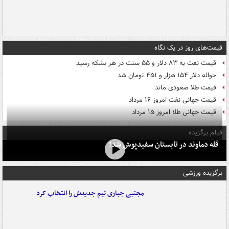
قیمت‌های روز در یک نگاه
قیمت نفت به ۸۳ دلار و ۵۵ سنت در هر بشکه رسید
حواله دلار ۱۵۴ هزار و ۴۵۱ تومان شد
قیمت طلا صعودی ماند
قیمت جهانی نفت امروز ۱۶ مرداد
قیمت جهانی طلا امروز ۱۵ مرداد
فیلم برگزیده
قله دماوند در تابستان سفیدپوش شد!
برگزیده ورزشی
مجتبی جباری تیم جدیدش را انتخاب کرد