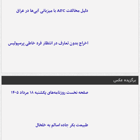
دلیل مخالفت AFC با میزبانی آبی‌ها در عراق
اخراج بدون تعارف در انتظار فرد خاطی پرسپولیس
برگزیده عکس
صفحه نخست روزنامه‌های یکشنبه ۱۸ مرداد ۱۴۰۵
طبیعت بکر جاده اسالم به خلخال