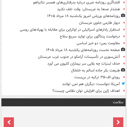
افشاگری روزنامه عبری درباره بدرفتاری‌های همسر نتانیاهو
هشدار صنعا به عربستان: وقت تلف نکنید
روزنامه‌های ورزشی امروز یک‌شنبه ۱۸ مرداد ۱۴۰۵
دیوار طارمی جلوی عربستان
استقرار رادارهای اسرائیلی در اوکراین برای مقابله با پهپادهای روسی
درخواست پنتاگون برای تولید سریع سلاح
مقاومت یمن؛ دو خیز اساسی
صفحه نخست روزنامه‌های یکشنبه ۱۸ مرداد ۱۴۰۵
آتش‌سوزی در تأسیسات آرامکو در جنوب غرب عربستان
حذف لبنیات چه بلایی سر بیماران کلیوی می آورد
طبیعت بکر جاده اسالم به خلخال
رویای اف-۳۵ ترکیه در بن‌بست
آمریکا نتوانست؛ دیگران هم نمی توانند
اهداف ژاپن برای افزایش توان نظامی چیست؟
سلامت