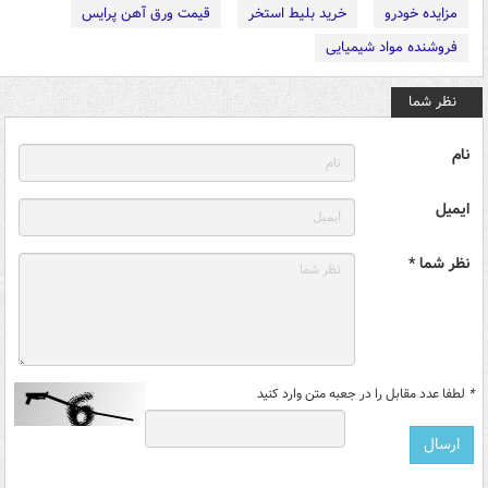
مزایده خودرو
خرید بلیط استخر
قیمت ورق آهن پرایس
فروشنده مواد شیمیایی
نظر شما
نام
ایمیل
نظر شما *
*
لطفا عدد مقابل را در جعبه متن وارد کنید