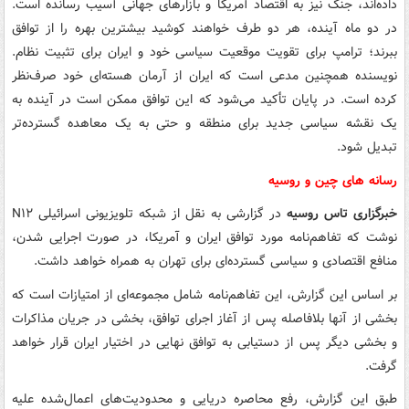
داده‌اند، جنگ نیز به اقتصاد آمریکا و بازارهای جهانی آسیب رسانده است.
در دو ماه آینده، هر دو طرف خواهند کوشید بیشترین بهره را از توافق
ببرند؛ ترامپ برای تقویت موقعیت سیاسی خود و ایران برای تثبیت نظام.
نویسنده همچنین مدعی است که ایران از آرمان هسته‌ای خود صرف‌نظر
کرده است. در پایان تأکید می‌شود که این توافق ممکن است در آینده به
یک نقشه سیاسی جدید برای منطقه و حتی به یک معاهده گسترده‌تر
تبدیل شود.
رسانه های چین و روسیه
خبرگزاری تاس روسیه
در گزارشی به نقل از شبکه تلویزیونی اسرائیلی N۱۲
نوشت که تفاهم‌نامه مورد توافق ایران و آمریکا، در صورت اجرایی شدن،
منافع اقتصادی و سیاسی گسترده‌ای برای تهران به همراه خواهد داشت.
بر اساس این گزارش، این تفاهم‌نامه شامل مجموعه‌ای از امتیازات است که
بخشی از آنها بلافاصله پس از آغاز اجرای توافق، بخشی در جریان مذاکرات
و بخشی دیگر پس از دستیابی به توافق نهایی در اختیار ایران قرار خواهد
گرفت.
طبق این گزارش، رفع محاصره دریایی و محدودیت‌های اعمال‌شده علیه