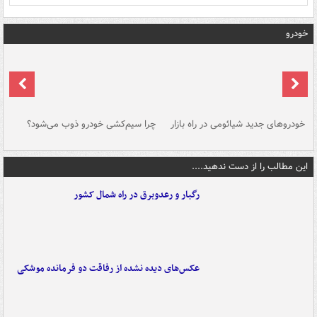
خودرو
خودروهای جدید شیائومی در راه بازار
چرا سیم‌کشی خودرو ذوب می‌شود؟
شو
این مطالب را از دست ندهید....
رگبار و رعدوبرق در راه شمال کشور
عکس‌های دیده نشده از رفاقت دو فرمانده‌ موشکی