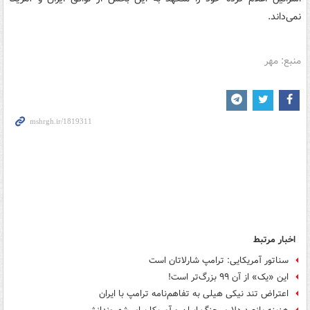
نمی‌داند.
منبع: مهر
اخبار مرتبط
سناتور آمریکایی: ترامپ شارلاتان است
این «یک» از آن ۹۹ بزرگ‌تر است!
اعتراض تند نیکی هیلی به تفاهم‌نامه ترامپ با ایران