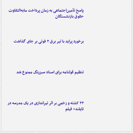
پاسخ تأمین‌اجتماعی به زمان پرداخت مابه‌التفاوت
حقوق بازنشستگان
برخورد پراید با تیر برق ۲ فوتی بر جای گذاشت
تنظیم قولنامه برای اسناد سبزرنگ ممنوع شد
۲۲ کشته و زخمی بر اثر تیراندازی در یک مدرسه در
تایلند+ فیلم