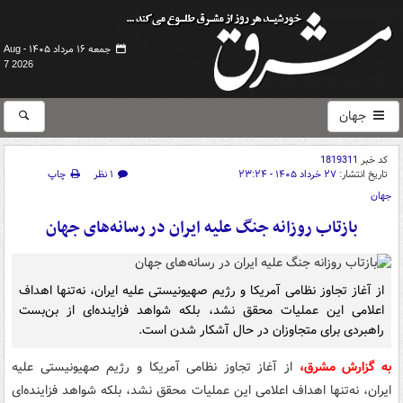
جمعه ۱۶ مرداد ۱۴۰۵ -
Aug
7 2026
جهان
کد خبر
1819311
تاریخ انتشار:
۲۷ خرداد ۱۴۰۵ - ۲۳:۲۴
۱ نظر
چاپ
جهان
بازتاب روزانه جنگ علیه ایران در رسانه‌های جهان
از آغاز تجاوز نظامی آمریکا و رژیم صهیونیستی علیه ایران، نه‌تنها اهداف
اعلامی این عملیات محقق نشد، بلکه شواهد فزاینده‌ای از بن‌بست
راهبردی برای متجاوزان در حال آشکار شدن است.
به گزارش مشرق،
از آغاز تجاوز نظامی آمریکا و رژیم صهیونیستی علیه
ایران، نه‌تنها اهداف اعلامی این عملیات محقق نشد، بلکه شواهد فزاینده‌ای