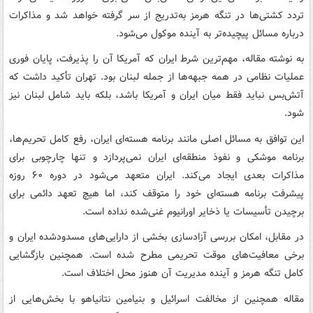
تردد کشتی‌ها در تنگه هرمز به‌تدریج از سر گرفته خواهد شد و مذاکرات
درباره مسائل پیچیده‌تر به آینده موکول می‌شود.
به نوشته مقاله، مهم‌ترین شرط ایران که آمریکا آن را پذیرفت، پایان فوری
عملیات نظامی در همه جبهه‌ها از جمله لبنان بود. تهران تأکید داشت که
آتش‌بس نباید فقط میان ایران و آمریکا باشد، بلکه باید شامل لبنان نیز
شود.
این توافق به مسائل اصلی مانند برنامه هسته‌ای ایران، رفع کامل تحریم‌ها،
برنامه موشکی و نفوذ منطقه‌ای ایران نمی‌پردازد و تنها چارچوبی برای
مذاکرات بعدی ایجاد می‌کند. ایران متعهد می‌شود در دوره ۶۰ روزه
پیشرفت برنامه هسته‌ای خود را متوقف کند، اما هیچ تعهد دائمی برای
برچیدن تأسیسات یا ذخایر اورانیوم غنی‌شده نداده است.
در مقابل، امکان بررسی آزادسازی بخشی از دارایی‌های مسدودشده ایران و
برخی معافیت‌های موقت تحریمی مطرح شده است. همچنین بازگشایی
کامل تنگه هرمز و آینده مدیریت آن هنوز محل اختلاف است.
مقاله همچنین از مخالفت اسرائیل و بنیامین نتانیاهو با بخش‌هایی از