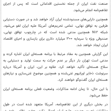
صنعت نفت ایران از جمله نخستین اقداماتی است که پس از اجرای
تفاهم‌نامه انجام می‌شود.
همچنین دارایی‌های مسدودشده ایران آزاد خواهد شد و در صورت دستیابی
طرفین به توافق نهایی، تمامی تحریم‌های آمریکا علیه ایران لغو می‌شود.
شبکه N۱۲ همچنین مدعی شده است که در چارچوب توافق نهایی،
صندوقی ویژه با سرمایه ۳۰۰ میلیارد دلاری برای بازسازی و احیای اقتصاد
ایران ایجاد خواهد شد.
این گزارش همچنین به مفاد مرتبط با برنامه هسته‌ای ایران اشاره کرده و
مدعی است تهران بار دیگر بر عدم حرکت به سمت تولید و دستیابی به
سلاح هسته‌ای تأکید خواهد کرد. علاوه بر این، ایران و آمریکا درباره
سرنوشت ذخایر اورانیوم غنی‌شده و همچنین موضوع غنی‌سازی و نیازهای
هسته‌ای ایران گفت‌وگو خواهند کرد.
با این حال، تا زمان ادامه مذاکرات، وضعیت فعلی برنامه هسته‌ای ایران
حفظ می‌شود.
در بخش دیگری از این تفاهم‌نامه، آمریکا متعهد شده است در طول
مذاکرات تحریم جدیدی علیه ایران اعمال نکند، حضور نظامی خود در