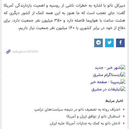
دبیرکل ناتو با اشاره به خطرات ناشی از روسیه و اهمیت بازدارندگی آمریکا
گفت: جای تعجب است که ما هنوز به این همه کمک از کشور دیگری که
هشت ساعت با هواپیما فاصله دارد و ۳۵۰ میلیون نفر جمعیت دارد، برای
دفاع از خود در برابر کشوری با ۱۴۰ میلیون نفر جمعیت نیاز داریم.
اخبار مرتبط
اعتراف روته به تضعیف ناتو در نتیجه سیاست‌های ترامپ
استقبال ناتو از توافق ایران و آمریکا
اذعان ناتو به کمک به جنایات آمریکا علیه ایران