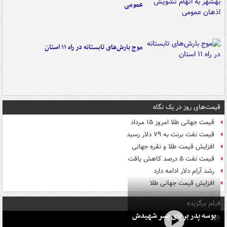
عمومی
موج بارش‌های تابستانه در راه ۱۱ استان
قیمت‌های روز در یک نگاه
قیمت جهانی طلا امروز ۱۵ مرداد
قیمت نفت برنت به ۷۹ دلار رسید
افزایش قیمت طلا و نقره جهانی
قیمت نفت ۵ درصد کاهش یافت
رشد آرام دلار ادامه دارد
افزایش قیمت جهانی طلا
فیلم برگزیده
بوسه‌ پدر بر پای پسر شهیدش