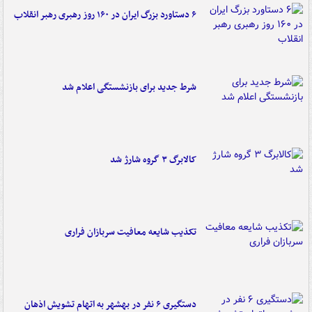
۶ دستاورد بزرگ ایران در ۱۶۰ روز رهبری رهبر انقلاب
شرط جدید برای بازنشستگی اعلام شد
کالابرگ ۳ گروه شارژ شد
تکذیب شایعه معافیت سربازان فراری
دستگیری ۶ نفر در بهشهر به اتهام تشویش اذهان