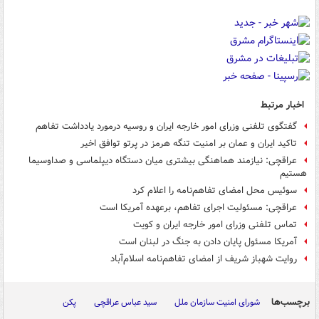
اخبار مرتبط
گفتگوی تلفنی وزرای امور خارجه ایران و روسیه درمورد یادداشت تفاهم
تاکید ایران و عمان بر امنیت تنگه هرمز در پرتو توافق اخیر
عراقچی: نیازمند هماهنگی بیشتری میان دستگاه دیپلماسی و صداوسیما
هستیم
سوئیس محل امضای تفاهم‌نامه را اعلام کرد
عراقچی: مسئولیت اجرای تفاهم، برعهده آمریکا است
تماس تلفنی وزرای امور خارجه ایران و کویت
آمریکا مسئول پایان دادن به جنگ در لبنان است
روایت شهباز شریف از امضای تفاهم‌نامه اسلام‌آباد
برچسب‌ها
شورای امنیت سازمان ملل
سید عباس عراقچی
پکن