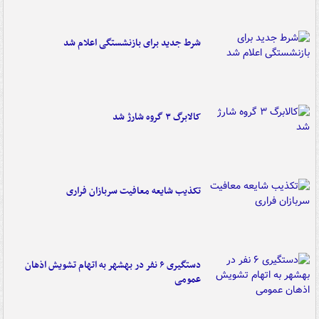
شرط جدید برای بازنشستگی اعلام شد
کالابرگ ۳ گروه شارژ شد
تکذیب شایعه معافیت سربازان فراری
دستگیری ۶ نفر در بهشهر به اتهام تشویش اذهان
عمومی