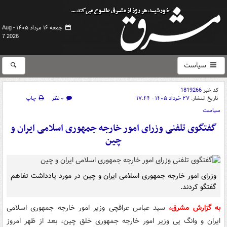
جمعه ۱۶ مرداد ۱۴۰۵ -
Aug
7 2026
سیاست
کد خبر
1819266
تاریخ انتشار:
۲۷ خرداد ۱۴۰۵ - ۱۷:۴۴
۰ نظر
چاپ
سیاست
گفتگوی تلفنی وزرای امور خارجه جمهوری اسلامی ایران و
چین
وزرای امور خارجه جمهوری اسلامی ایران و چین در مورد یادداشت تفاهم
گفتگو کردند.
به گزارش مشرق،
سید عباس عراقچی وزیر امور خارجه جمهوری اسلامی
ایران و وانگ یی وزیر امور خارجه جمهوری خلق چین، بعد از ظهر امروز