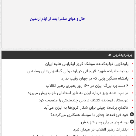
حال و هوای سامرا بعد از ایام اربعین
پربازدیدترین ها
یاوه‌گویی تولیدکننده موشک کروز اوکراینی علیه ایران
بیانیه خانواده شهید لاریجانی درباره برخی گمانه‌زنی‌های رسانه‌ای
پادشاه سنگین‌وزنی که در جهان رقیب ندارد
۶ دستاورد بزرگ ایران در ۱۶۰ روز رهبری رهبر انقلاب
ترامپ: همه چیز درباره ایران به طور استثنایی خوب پیش می‌رود
عربستان فرمانده ائتلاف دریایی چندملیتی را منصوب کرد
«کمانِ پرنده» چینی برای شکار کروزها به ایران می‌آید
خود فروخته‌ها چطور با موساد همکاری می‌کردند؟
بوسه‌ پدر بر پای پسر شهیدش
ابتکارات رهبر انقلاب در میدان نبرد