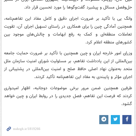
حل‌وفصل مسائل و پیشبرد گفت‌وگوها را مورد تحسین قرار داد.
وانگ یی با تأکید بر ضرورت اجرای دقیق و کامل مفاد این تفاهم‌نامه،
همچنین آمادگی چین را برای همکاری در راستای تسهیل اجرای آن، تقویت
تعاملات منطقه‌ای و کمک به رفع ابهامات و چالش‌های موجود بین
کشورهای منطقه اعلام کرد.
وزرای امور خارجه ایران و چین همچنین با تأکید بر ضرورت حمایت جامعه
بین‌المللی از این یادداشت تفاهم، بر مسئولیت شورای امنیت سازمان ملل
متحد به‌عنوان نهاد اصلی حافظ صلح و امنیت بین‌المللی در پشتیبانی از
اجرای مؤثر و پایبندی به مفاد این تفاهم‌نامه تأکید کردند.
طرفین همچنین ضمن مرور برخی موضوعات دوجانبه، اظهار امیدواری
کردند که فرصت این تفاهم، فصل جدیدی را در روابط ایران و چین خواهد
گشود.