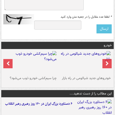
*
لطفا عدد مقابل را در جعبه متن وارد کنید
خودرو
خودروهای جدید شیائومی در راه بازار
چرا سیم‌کشی خودرو ذوب می‌شود؟
شو
این مطالب را از دست ندهید....
۶ دستاورد بزرگ ایران در ۱۶۰ روز رهبری رهبر انقلاب