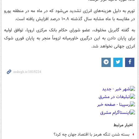
تورم به دلیل هزینه‌های انرژی تشدید می‌شود که در ماه مه در منطقه یورو
در مقایسه با ماه مشابه سال گذشته ۱۰.۸ درصد افزایش یافته است.
به گفته گابریل مخلوف، عضو شورای حکام بانک مرکزی اروپا، توافق اولیه
برای پایان دادن به این درگیری خاورمیانه لزوماً منجر به پایان فوری شوک
انرژی جهانی نخواهد شد.
اخبار مرتبط
بسته شدن تنگه هرمز با اقتصاد جهان چه کرد؟