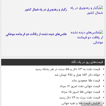
رگبار و رعدوبرق در راه شمال کشور
عکس‌های دیده نشده از رفاقت دو فرمانده‌ موشکی
قیمت‌های روز در یک نگاه
قیمت نفت به ۸۳ دلار و ۵۵ سنت در هر بشکه رسید
حواله دلار ۱۵۴ هزار و ۴۵۱ تومان شد
قیمت طلا صعودی ماند
قیمت جهانی نفت امروز ۱۶ مرداد
قیمت جهانی طلا امروز ۱۵ مرداد
قیمت نفت برنت به ۷۹ دلار رسید
افزایش قیمت طلا و نقره جهانی