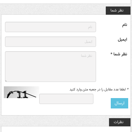
نظر شما
نام
ایمیل
نظر شما *
*
لطفا عدد مقابل را در جعبه متن وارد کنید
نظرات