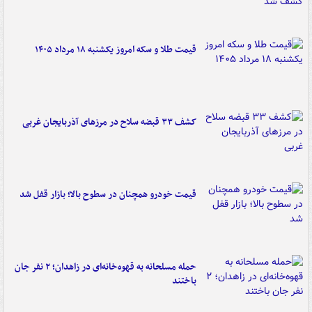
قیمت طلا و سکه امروز یکشنبه ۱۸ مرداد ۱۴۰۵
کشف ۳۳ قبضه سلاح در مرزهای آذربایجان غربی
قیمت خودرو همچنان در سطوح بالا؛ بازار قفل شد
حمله مسلحانه به قهوه‌خانه‌ای در زاهدان؛ ۲ نفر جان
باختند