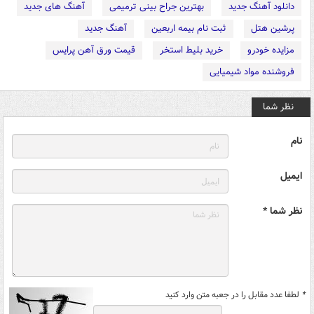
دانلود آهنگ جدید
بهترین جراح بینی ترمیمی
آهنگ های جدید
پرشین هتل
ثبت نام بیمه اربعین
آهنگ جدید
مزایده خودرو
خرید بلیط استخر
قیمت ورق آهن پرایس
فروشنده مواد شیمیایی
نظر شما
نام
ایمیل
نظر شما *
*
لطفا عدد مقابل را در جعبه متن وارد کنید