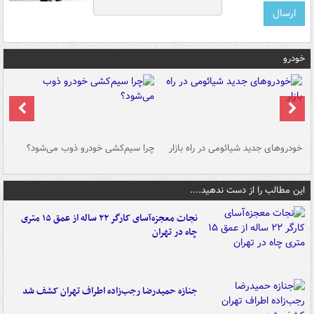
خودرو
خودروهای جدید شیائومی در راه بازار
چرا سیم‌کشی خودرو ذوب می‌شود؟
شو
این مطالب را از دست ندهید....
نجات معجزه‌آسای کارگر ۲۲ ساله از عمق ۱۵ متری
چاه در تهران
جنازه حمیدرضا رجب‌زاده اطراف تهران کشف شد