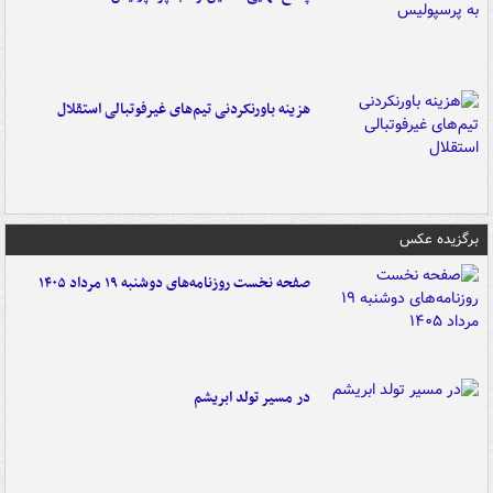
هزینه باورنکردنی تیم‌های غیرفوتبالی استقلال
برگزیده عکس
صفحه نخست روزنامه‌های دوشنبه ۱۹ مرداد ۱۴۰۵
در مسیر تولد ابریشم