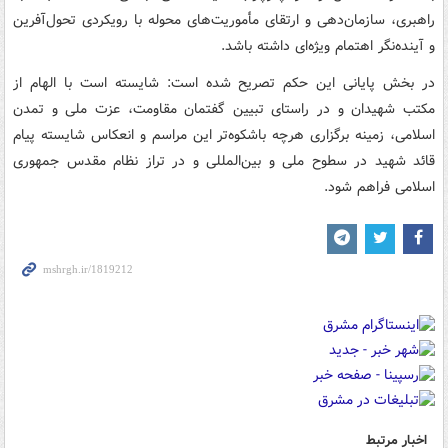
راهبری، سازمان‌دهی و ارتقای مأموریت‌های محوله با رویکردی تحول‌آفرین
و آینده‌نگر اهتمام ویژه‌ای داشته باشد.
در بخش پایانی این حکم تصریح شده است: شایسته است با الهام از
مکتب شهیدان و در راستای تبیین گفتمان مقاومت، عزت ملی و تمدن
اسلامی، زمینه برگزاری هرچه باشکوه‌تر این مراسم و انعکاس شایسته پیام
قائد شهید در سطوح ملی و بین‌المللی و در تراز نظام مقدس جمهوری
اسلامی فراهم شود.
اخبار مرتبط