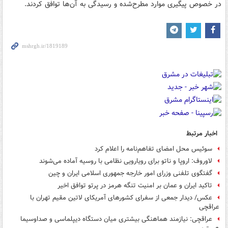
در خصوص پیگیری موارد مطرح‌شده و رسیدگی به آن‌ها توافق کردند.
اخبار مرتبط
سوئیس محل امضای تفاهم‌نامه را اعلام کرد
لاوروف: اروپا و ناتو برای رویارویی نظامی با روسیه آماده می‌شوند
گفتگوی تلفنی وزرای امور خارجه جمهوری اسلامی ایران و چین
تاکید ایران و عمان بر امنیت تنگه هرمز در پرتو توافق اخیر
عکس/ دیدار جمعی از سفرای کشورهای آمریکای لاتین مقیم تهران با
عراقچی
عراقچی: نیازمند هماهنگی بیشتری میان دستگاه دیپلماسی و صداوسیما