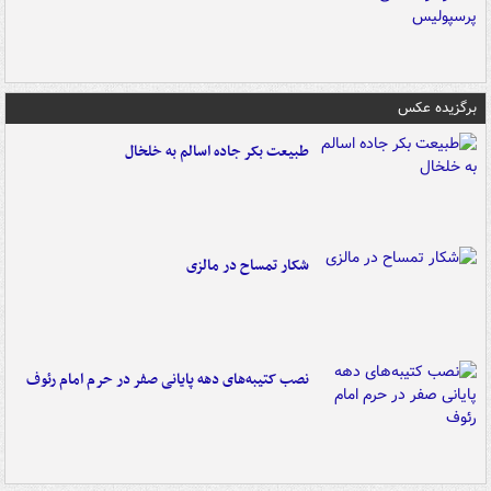
برگزیده عکس
طبیعت بکر جاده اسالم به خلخال
شکار تمساح در مالزی
نصب کتیبه‌های دهه پایانی صفر در حرم امام رئوف