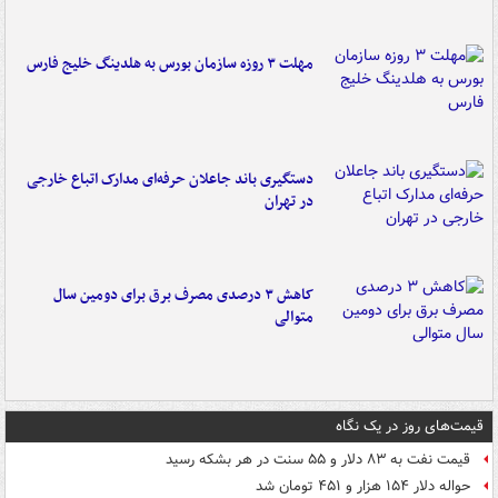
مهلت ۳ روزه سازمان بورس به هلدینگ خلیج فارس
دستگیری باند جاعلان حرفه‌ای مدارک اتباع خارجی
در تهران
کاهش ۳ درصدی مصرف برق برای دومین سال
متوالی
قیمت‌های روز در یک نگاه
قیمت نفت به ۸۳ دلار و ۵۵ سنت در هر بشکه رسید
حواله دلار ۱۵۴ هزار و ۴۵۱ تومان شد