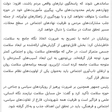
ساماندهی شوند که پاسخگوی نیازهای واقعی مردم باشند، افزود: دولت
چهاردهم به‌رغم محدودیت‌های مالی، پیگیری مأموریت‌های خود در حوزه
سلامت را متوقف نخواهد کرد و با بهره‌گیری از راهکارهای نوآورانه، از جمله
جلب مشارکت‌های مردمی و ظرفیت نهادهای اجتماعی در سطح محلات،
مسیر تحقق عدالت در سلامت را دنبال خواهد کرد.
پزشکیان در ادامه با تصریح به ضرورت اتخاذ نگاه جامع به سلامت،
خاطرنشان کرد: بخش قابل‌توجهی از گزارش‌های ارائه‌شده بر ابعاد سلامت
جسمی متمرکز است، در حالی که مؤلفه‌های سلامت روان و اجتماعی کمتر
مورد توجه قرار گرفته‌اند. بی‌توجهی به این ابعاد آسیب‌های گسترده‌ای را
متوجه سلامت جامعه کرده است، ازاین‌رو، توسعه برنامه‌های سلامت روان
و ارتقای تاب‌آوری اجتماعی باید به‌عنوان یکی از اولویت‌های نظام سلامت
مدنظر قرار گیرد.
رئیس جمهور همچنین بر ضرورت پرهیز از رویکردهای سیاسی و جناحی در
حوزه سلامت تأکید کرد و گفت: حل مسایل سلامت نیازمند نگاه انسانی،
علمی و فراگیر است و ظرفیت همه شهروندان، فارغ از تفاوت‌های سیاسی،
اجتماعی و فرهنگی، باید در تحقق این اهداف جذب و به‌کار گرفته شود.