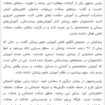
رئیس جمهور یکی از الزامات موفقیت این برنامه را تقویت سراهای محلات
دانست و گفت: سراهای محلات می‌توانند به‌عنوان کانون‌های اصلی
مشارکت اجتماعی و آموزش سلامت ایفای نقش کنند، همچنین ضروری
است دانشجویان علوم پزشکی کنار آموزش‌های بیمارستانی، آموزش‌های
میدانی و جامعه‌محور را نیز تجربه کنند و در فرآیند ارتقای سلامت محلات
نقش فعال داشته باشند.
پزشکیان در خصوص الگوی فعلی آموزش علوم پزشکی گفت: در حالی که
بیش از ۹۰ درصد خدمات پزشکی در سطح سرپایی ارائه می‌شود و تنها
بخش محدودی از بیماران نیازمند بستری هستند، بخش عمده آموزش
دانشجویان در محیط‌های بیمارستانی متمرکز شده است، این در حالی است
که آموزش جامعه‌محور و آشنایی با مسایل سلامت در بستر واقعی زندگی
مردم باید سهم بیشتری در نظام آموزش علوم پزشکی داشته باشد.
رئیس‌جمهور در بخش دیگری از سخنان خود، درباره برخی موانع احتمالی
اجرای طرح از جمله تفاوت نگرش‌ها و شرایط اجتماعی در محلات مختلف
خاطرنشان کرد: مبنای این برنامه، تحقق عدالت اجتماعی و عدالت در
سلامت است. هرگاه پرچم عدالت و خدمت‌رسانی عادلانه در محلات