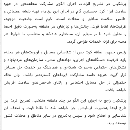
پزشکیان در تشریح الزامات اجرای الگوی مشارکت محله‌محور در حوزه
سلامت ابراز کرد: نخستین گام در اجرای این برنامه، تهیه نقشه عملیاتی و
اطلس سلامت مناطق و محلات است. لازم است وضعیت موجود،
ظرفیت‌ها، نقاط قوت، چالش‌ها و نیازهای هر منطقه به‌صورت دقیق احصا
و تحلیل شود تا بر مبنای آن، ساختاری عادلانه و متناسب با شرایط هر
محله برای ارائه خدمات طراحی گردد.
رئیس جمهور اضافه کرد: پس از شناسایی مسایل و اولویت‌های هر محله،
باید ظرفیت دستگاه‌های اجرایی، نهادهای مدنی، سازمان‌های مردم‌نهاد و
تشکل‌های اجتماعی به‌صورت شبکه‌ای و هماهنگ در خدمت حل مسایل
قرار گیرد، هرچه دامنه مشارکت ذی‌نفعان گسترده‌تر باشد، توان نظام
حکمرانی در حل مسایل اجتماعی و ارتقای شاخص‌های سلامت افزایش
خواهد یافت.
پزشکیان راجع به اجرای این الگو در چند منطقه منتخب، تصریح کرد: این
طرح ابتدا به‌صورت آزمایشی اجرا خواهد شد تا نقاط قوت و ضعف آن
شناسایی و اصلاح شود و سپس به‌تدریج در سایر مناطق و محلات کشور
توسعه یابد.