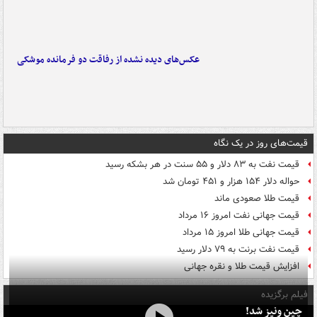
عکس‌های دیده نشده از رفاقت دو فرمانده‌ موشکی
قیمت‌های روز در یک نگاه
قیمت نفت به ۸۳ دلار و ۵۵ سنت در هر بشکه رسید
حواله دلار ۱۵۴ هزار و ۴۵۱ تومان شد
قیمت طلا صعودی ماند
قیمت جهانی نفت امروز ۱۶ مرداد
قیمت جهانی طلا امروز ۱۵ مرداد
قیمت نفت برنت به ۷۹ دلار رسید
افزایش قیمت طلا و نقره جهانی
فیلم برگزیده
چین ونیز شد!