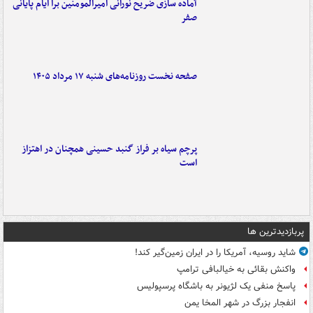
آماده سازی ضریح نورانی امیرالمومنین برا ایام پایانی
صفر
صفحه نخست روزنامه‌های شنبه ۱۷ مرداد ۱۴۰۵
پرچم سیاه بر فراز گنبد حسینی همچنان در اهتزاز
است
پربازدیدترین ها
شاید روسیه، آمریکا را در ایران زمین‌گیر کند!
واکنش بقائی به خیالبافی ترامپ
پاسخ منفی یک لژیونر به باشگاه پرسپولیس
انفجار بزرگ در شهر المخا یمن