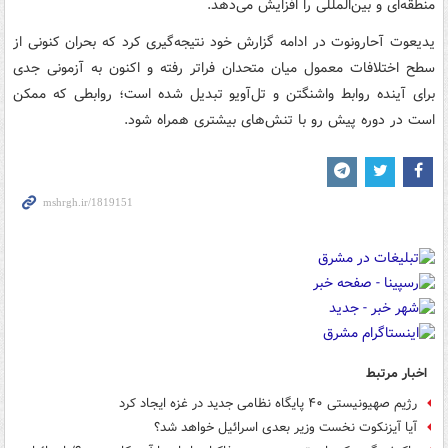
منطقه‌ای و بین‌المللی را افزایش می‌دهد.
یدیعوت آحارونوت در ادامه گزارش خود نتیجه‌گیری کرد که بحران کنونی از
سطح اختلافات معمول میان متحدان فراتر رفته و اکنون به آزمونی جدی
برای آینده روابط واشنگتن و تل‌آویو تبدیل شده است؛ روابطی که ممکن
است در دوره پیش رو با تنش‌های بیشتری همراه شود.
اخبار مرتبط
رژیم صهیونیستی ۴۰ پایگاه نظامی جدید در غزه ایجاد کرد
آیا آیزنکوت نخست وزیر بعدی اسرائیل خواهد شد؟