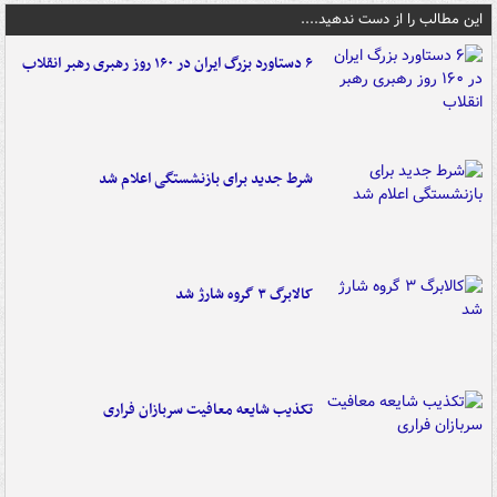
این مطالب را از دست ندهید....
۶ دستاورد بزرگ ایران در ۱۶۰ روز رهبری رهبر انقلاب
شرط جدید برای بازنشستگی اعلام شد
کالابرگ ۳ گروه شارژ شد
تکذیب شایعه معافیت سربازان فراری