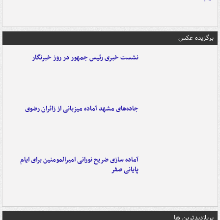
برگزیده عکس
نشست خبری رئیس جمهور در روز خبرنگار
جاده‌های مشهد آماده میزبانی از زائران رضوی
آماده سازی ضریح نورانی امیرالمومنین برای ایام
پایانی صفر
پربازدیدترین ها