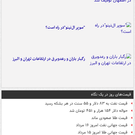
"سوپر ال‌نینو"در راه است؟
رگبار باران و رعدوبرق در ارتفاعات تهران و البرز
قیمت‌های روز در یک نگاه
قیمت نفت به ۸۳ دلار و ۵۵ سنت در هر بشکه رسید
حواله دلار ۱۵۴ هزار و ۴۵۱ تومان شد
قیمت طلا صعودی ماند
قیمت جهانی نفت امروز ۱۶ مرداد
قیمت جهانی طلا امروز ۱۵ مرداد