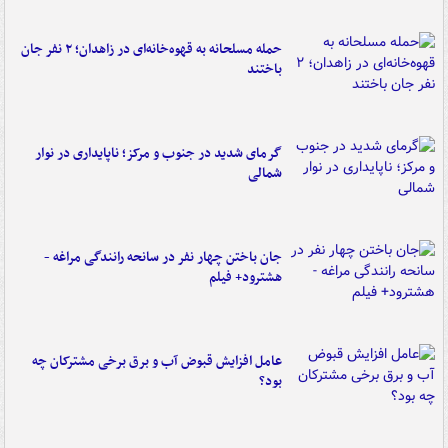
حمله مسلحانه به قهوه‌خانه‌ای در زاهدان؛ ۲ نفر جان
باختند
گرمای شدید در جنوب و مرکز؛ ناپایداری در نوار
شمالی
جان باختن چهار نفر در سانحه رانندگی مراغه -
هشترود+ فیلم
عامل افزایش قبوض آب و برق برخی مشترکان چه
بود؟