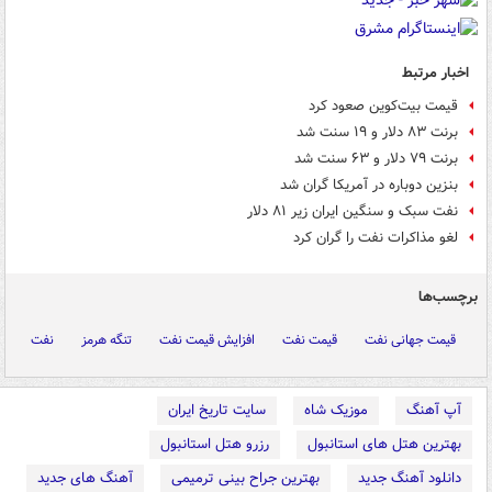
اخبار مرتبط
قیمت بیت‌کوین صعود کرد
برنت ۸۳ دلار و ۱۹ سنت شد
برنت ۷۹ دلار و ۶۳ سنت شد
بنزین دوباره در آمریکا گران شد
نفت سبک و سنگین ایران زیر ۸۱ دلار
لغو مذاکرات نفت را گران کرد
برچسب‌ها
قیمت جهانی نفت
قیمت نفت
افزایش قیمت نفت
تنگه هرمز
نفت
آپ آهنگ
موزیک شاه
سایت تاریخ ایران
بهترین هتل های استانبول
رزرو هتل استانبول
دانلود آهنگ جدید
بهترین جراح بینی ترمیمی
آهنگ های جدید