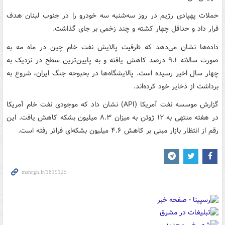
حملات پهپادی رژیم در روز سه‌شنبه سه خودرو را در جنوب لبنان هدف
قرار داد و حداقل چهار کشته و چند زخمی بر جای گذاشت.
داده‌ها نشان می‌دهد که ظرفیت پالایش نفت خام چین در ماه مه به
صورت سالانه ۹.۱ درصد کاهش یافته و به پایین‌ترین سطح در نزدیک به
چهار سال اخیر رسیده است. پالایشگاه‌ها در بحبوحه جنگ ایران، شروع به
برداشت از ذخایر خود کرده‌اند.
گزارش موسسه نفت آمریکا (API) نشان داد که موجودی‌ نفت خام آمریکا
در هفته منتهی به ۱۲ ژوئن به میزان ۸.۳ میلیون بشکه کاهش یافت. این
رقم از انتظار بازار مبنی بر کاهش ۴.۶ میلیون بشکه‌ای فراتر رفته است.