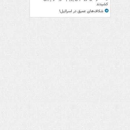
کشیدند
شکاف‌های عمیق در اسرائیل!