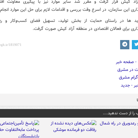
زاد کیش قرار گرفت و مقرر شد سایر موارد نیز با پیگیری معاونت اقت
اری این سازمان، در اسرع وقت بررسی و اقدامات لازم برای حل این موارد انجام 
دید ها در راستای حمایت از بخش تولید، تسهیل فضای کسب‌وکار و رفع
ذاری برای فعالان اقتصادی در منطقه آزاد کیش صورت گرفت.
 را از دست ندهید....