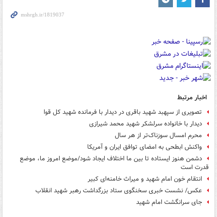
اخبار مرتبط
تصویری از سپهبد شهید باقری در دیدار با فرمانده شهید کل قوا
دیدار با خانواده سرلشکر شهید محمد شیرازی
محرم امسال سوزناک‌تر از هر سال
واکنش ابطحی به امضای توافق ایران و آمریکا
دشمن هنوز ایستاده تا بین ما اختلاف ایجاد شود/موضع امروز ما، موضع
قدرت است
انتقام خون امام شهید و میراث خامنه‌ای کبیر
عکس/ نشست خبری سخنگوی ستاد بزرگداشت رهبر شهید انقلاب
جای سرانگشت امام شهید