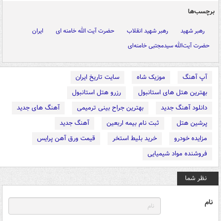
برچسب‌ها
رهبر شهید
رهبر شهید انقلاب
حضرت آیت الله خامنه ای
ایران
حضرت‌ آیت‌الله سیدمجتبی خامنه‌ای
آپ آهنگ
موزیک شاه
سایت تاریخ ایران
بهترین هتل های استانبول
رزرو هتل استانبول
دانلود آهنگ جدید
بهترین جراح بینی ترمیمی
آهنگ های جدید
پرشین هتل
ثبت نام بیمه اربعین
آهنگ جدید
مزایده خودرو
خرید بلیط استخر
قیمت ورق آهن پرایس
فروشنده مواد شیمیایی
نظر شما
نام