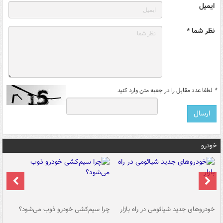
ایمیل
نظر شما *
*
لطفا عدد مقابل را در جعبه متن وارد کنید
خودرو
خودروهای جدید شیائومی در راه بازار
چرا سیم‌کشی خودرو ذوب می‌شود؟
شو