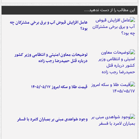
این مطالب را از دست ندهید....
عامل افزایش قبوض آب و برق برخی مشترکان چه
بود؟
توضیحات معاون امنیتی و انتظامی وزیر کشور
درباره قتل حمیدرضا رجب زاده
قیمت طلا و سکه امروز ۱۴۰۵/۰۵/۱۷
وجود شواهدی مبنی بر بمباران لامرد با فسفر