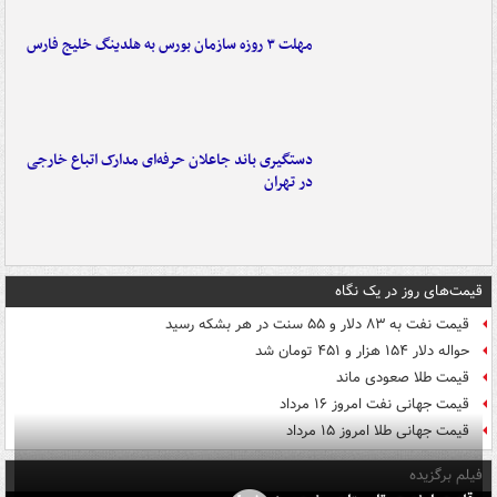
مهلت ۳ روزه سازمان بورس به هلدینگ خلیج فارس
دستگیری باند جاعلان حرفه‌ای مدارک اتباع خارجی
در تهران
قیمت‌های روز در یک نگاه
قیمت نفت به ۸۳ دلار و ۵۵ سنت در هر بشکه رسید
حواله دلار ۱۵۴ هزار و ۴۵۱ تومان شد
قیمت طلا صعودی ماند
قیمت جهانی نفت امروز ۱۶ مرداد
قیمت جهانی طلا امروز ۱۵ مرداد
فیلم برگزیده