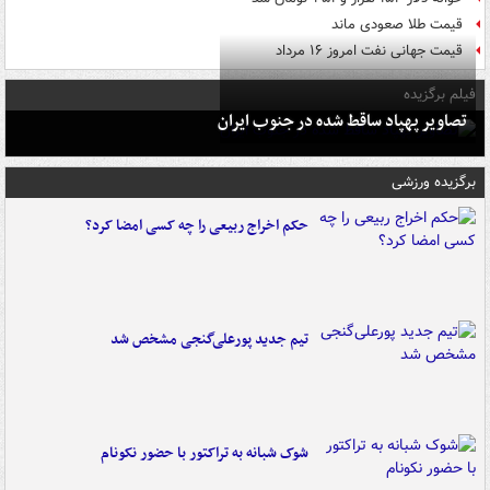
قیمت طلا صعودی ماند
قیمت جهانی نفت امروز ۱۶ مرداد
فیلم برگزیده
تصاویر پهپاد ساقط شده در جنوب ایران
برگزیده ورزشی
حکم اخراج ربیعی را چه کسی امضا کرد؟
تیم جدید پورعلی‌گنجی مشخص شد
شوک شبانه به تراکتور با حضور نکونام