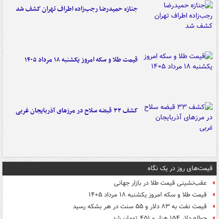
جنازه حمیدرضا رجب‌زاده اطراف تهران کشف شد
قیمت طلا و سکه امروز یکشنبه ۱۸ مرداد ۱۴۰۵
کشف ۳۳ قبضه سلاح در مرزهای آذربایجان غربی
قیمت‌های روز در یک نگاه
عقب‌نشینی قیمت طلا در بازار جهانی
قیمت طلا و سکه امروز یکشنبه ۱۸ مرداد ۱۴۰۵
قیمت نفت به ۸۳ دلار و ۵۵ سنت در هر بشکه رسید
حواله دلار ۱۵۴ هزار و ۴۵۱ تومان شد