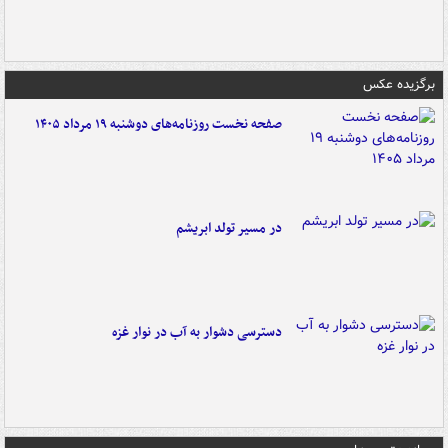
برگزیده عکس
صفحه نخست روزنامه‌های دوشنبه ۱۹ مرداد ۱۴۰۵
در مسیر تولد ابریشم
دسترسی دشوار به آب در نوار غزه