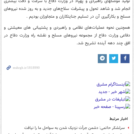
تولید موشکهای راهبردی و پهپاد در وزارت دفاع با سرعت و دقت بیشتری
انجام شد و شاهد تحول و پیشرفت سلاح‌های جدید و به روز شده نیروهای
مسلح و بکارگیری آن در تسلیم جنایتکاران و متجاوزان بودیم .
همچنین نحوه عملیات‌های نظامی و راهبردی و پشتیبانی های معیشتی و
دفاعی وزارت دفاع از مجموعه نیروهای مسلح و نقشه راه وزارت دفاع در
افق چند دهه آینده تشریح شد.
اخبار مرتبط
سرلشکر حاتمی: دشمن جرأت نزدیک شدن به سواحل ما را نیافت