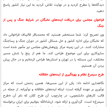
دیدگاه‌ها را مطرح کردید و در نهایت تلاش کردید به این نیاز کشور پاسخ
دهید.
فراخوان مجلس برای دریافت ایده‌های نخبگان در شرایط جنگ و پس از
جنگ
وی تصریح کرد: شما مستحضر هستید که محمدباقر قالیباف فراخوانی داد
که نخبگان برای اداره کشور و حل مسائل کشور در دوران جنگ و پساجنگ
مشارکت کنند. در این زمینه مرکز پژوهش‌های مجلس نیز مأمور شده است
سازوکاری برای این موضوع طراحی کند. ما هم از پنج یا شش مسیر
مختلف، این مسئله را در تهران و استان‌ها طراحی کرده‌ایم و در حال پیش
بردن آن هستیم.
طرح سیمرغ نظام و بهره‌گیری از ایده‌های خلاقانه
نگاهداری ادامه داد: یکی از این مسیرها، همین زحمتی است که مرکز
نوآوری بر عهده گرفته است؛ اینکه ایده‌های خلاقانه و نوآورانه، از جمله در
قالب کارهای دانشجویی، در چارچوب آن طرح کلان که نام آن «طرح
سیمرغ» است، گردآوری و ارائه شود. ان‌شاءالله بتوانیم برای ایرانِ برخواسته