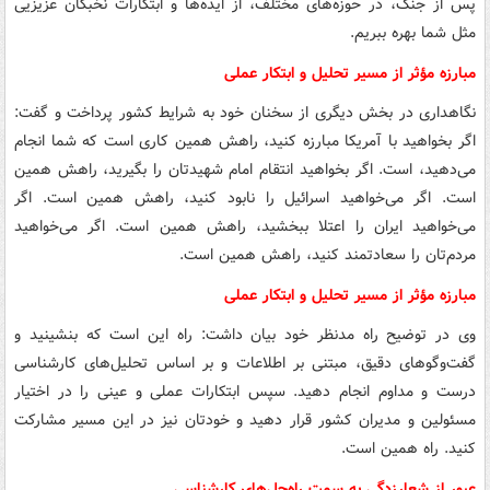
پس از جنگ، در حوزه‌های مختلف، از ایده‌ها و ابتکارات نخبگان عزیزیی
مثل شما بهره ببریم.
مبارزه مؤثر از مسیر تحلیل و ابتکار عملی
نگاهداری در بخش دیگری از سخنان خود به شرایط کشور پرداخت و گفت:
اگر بخواهید با آمریکا مبارزه کنید، راهش همین کاری است که شما انجام
می‌دهید، است. اگر بخواهید انتقام امام شهیدتان را بگیرید، راهش همین
است. اگر می‌خواهید اسرائیل را نابود کنید، راهش همین است. اگر
می‌خواهید ایران را اعتلا ببخشید، راهش همین است. اگر می‌خواهید
مردم‌تان را سعادتمند کنید، راهش همین است.
مبارزه مؤثر از مسیر تحلیل و ابتکار عملی
وی در توضیح راه مدنظر خود بیان داشت: راه این است که بنشینید و
گفت‌وگوهای دقیق، مبتنی بر اطلاعات و بر اساس تحلیل‌های کارشناسی
درست و مداوم انجام دهید. سپس ابتکارات عملی و عینی را در اختیار
مسئولین و مدیران کشور قرار دهید و خودتان نیز در این مسیر مشارکت
کنید. راه همین است.
عبور از شعارزدگی به سمت راه‌حل‌های کارشناسی