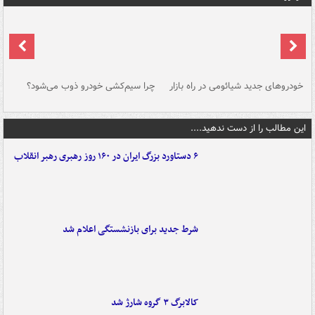
خودروهای جدید شیائومی در راه بازار
چرا سیم‌کشی خودرو ذوب می‌شود؟
شو
این مطالب را از دست ندهید....
۶ دستاورد بزرگ ایران در ۱۶۰ روز رهبری رهبر انقلاب
شرط جدید برای بازنشستگی اعلام شد
کالابرگ ۳ گروه شارژ شد