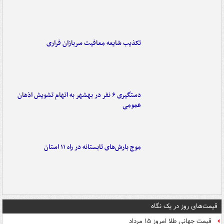
تکذیب شایعه معافیت سربازان فراری
دستگیری ۶ نفر در بهشهر به اتهام تشویش اذهان
عمومی
موج بارش‌های تابستانه در راه ۱۱ استان
قیمت‌های روز در یک نگاه
قیمت جهانی طلا امروز ۱۵ مرداد