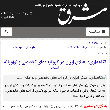
پنجشنبه ۱۵ مرداد ۱۴۰۵ -
Aug 6 2026
سیاست
کد خبر
1818970
تاریخ انتشار:
۲۶ خرداد ۱۴۰۵ - ۱۶:۲۳
۱ نظر
چاپ
سیاست
نگاهداری: اعتلای ایران در گرو ایده‌های تخصصی و نوآورانه
است
رئیس مرکز پژوهش‌های مجلس تاکید کرد: مسیر پیشرفت و اعتلای ایران
نه در شعارزدگی و التهاب‌آفرینی، بلکه در بهره‌گیری از ایده‌های تخصصی،
خلاقانه و قابل اجرا است.
به گزارش مشرق
، اختتامیه کمیسیون ویژه پارلمان دانشجویی با حضور بابک