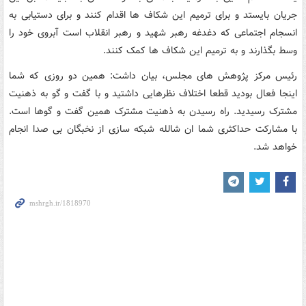
جریان بایستد و برای ترمیم این شکاف ها اقدام کنند و برای دستیابی به
انسجام اجتماعی که دغدغه رهبر شهید و رهبر انقلاب است آبروی خود را
وسط بگذارند و به ترمیم این شکاف ها کمک کنند.
رئیس مرکز پژوهش های مجلس، بیان داشت: همین دو روزی که شما
اینجا فعال بودید قطعا اختلاف نظرهایی داشتید و با گفت و گو به ذهنیت
مشترک رسیدید. راه رسیدن به ذهنیت مشترک همین گفت و گوها است.
با مشارکت حداکثری شما ان شالله شبکه سازی از نخبگان بی صدا انجام
خواهد شد.