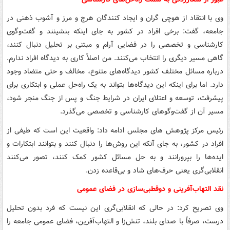
وی با انتقاد از هوچی گران و ایجاد کنندگان هرج و مرز و آشوب ذهنی در
جامعه، گفت: برخی افراد در کشور به جای اینکه بنشینند و گفت‌وگوی
کارشناسی و تخصصی را در فضایی آرام و مبتنی بر تحلیل دنبال کنند،
گاهی مسیر دیگری را انتخاب می‌کنند. من اصلاً کاری به دیدگاه افراد ندارم.
درباره مسائل مختلف کشور دیدگاه‌های متنوع، مخالف و حتی متضاد وجود
دارد. اما برای اینکه این دیدگاه‌ها بتواند به یک راه‌حل عملی و ابتکاری برای
پیشرفت، توسعه و اعتلای ایران در شرایط جنگ و پس از جنگ منجر شود،
مسیر آن از گفت‌وگوهای کارشناسی و تخصصی می‌گذرد.
رئیس مرکز پژوهش های مجلس ادامه داد: واقعیت این است که طیفی از
افراد در کشور، به جای آنکه این روش‌ها را دنبال کنند و بتوانند ابتکارات و
ایده‌ها را بپرورانند و به حل مسائل کشور کمک کنند، تصور می‌کنند
انقلابی‌گری یعنی حرف‌های شاد و بی‌قاعده زدن.
نقد التهاب‌آفرینی و دوقطبی‌سازی در فضای عمومی
وی تصریح کرد: در حالی که انقلابی‌گری این نیست که فرد بدون تحلیل
درست، صرفاً با صدای بلند، تنش‌زا و التهاب‌آفرین، فضای عمومی جامعه را