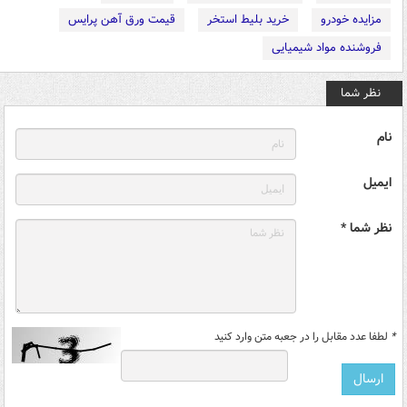
مزایده خودرو
خرید بلیط استخر
قیمت ورق آهن پرایس
فروشنده مواد شیمیایی
نظر شما
نام
ایمیل
نظر شما *
*
لطفا عدد مقابل را در جعبه متن وارد کنید