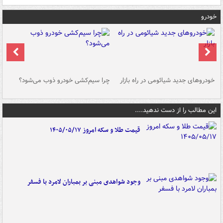
خودرو
خودروهای جدید شیائومی در راه بازار
چرا سیم‌کشی خودرو ذوب می‌شود؟
شو
این مطالب را از دست ندهید....
قیمت طلا و سکه امروز ۱۴۰۵/۰۵/۱۷
وجود شواهدی مبنی بر بمباران لامرد با فسفر