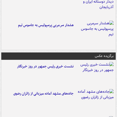
هشدار سرمربی پرسپولیس به جاسوس تیم
برگزیده عکس
نشست خبری رئیس جمهور در روز خبرنگار
جاده‌های مشهد آماده میزبانی از زائران رضوی