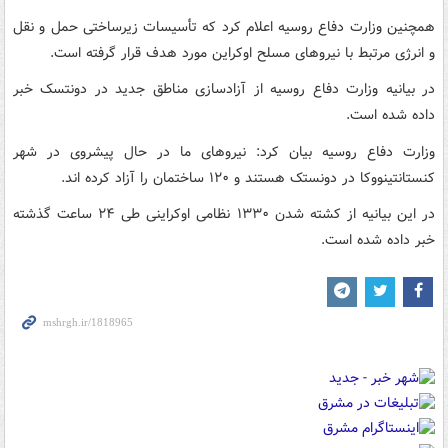
همچنین وزارت دفاع روسیه اعلام کرد که تأسیسات زیرساختی حمل و نقل
و انرژی مرتبط با نیروهای مسلح اوکراین مورد هدف قرار گرفته است.
در بیانیه وزارت دفاع روسیه از آزادسازی مناطق جدید در دونتسک خبر
داده شده است.
وزارت دفاع روسیه بیان کرد: نیروهای ما در حال پیشروی در شهر
کنستانتینووکا در دونستک هستند و ۱۲۰ ساختمان را آزاد کرده اند.
در این بیانیه از کشته شدن ۱۳۳۰ نظامی اوکراینی طی ۲۴ ساعت گذشته
خبر داده شده است.