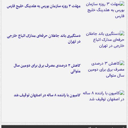
مهلت ۳ روزه سازمان بورس به هلدینگ خلیج فارس
دستگیری باند جاعلان حرفه‌ای مدارک اتباع خارجی
در تهران
کاهش ۳ درصدی مصرف برق برای دومین سال
متوالی
کامیون با راننده ۸ ساله در اصفهان توقیف شد