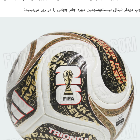
پ دیدار فینال بیست‌وسومین دوره جام جهانی را در زیر می‌بینید: