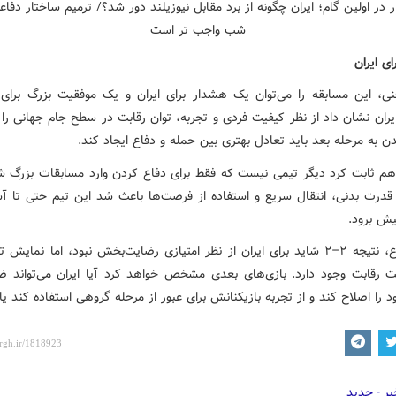
ی ایران
فنی، این مسابقه را می‌توان یک هشدار برای ایران و یک موفقیت بزرگ برای ن
ران نشان داد از نظر کیفیت فردی و تجربه، توان رقابت در سطح جام جهانی را د
ن به مرحله بعد باید تعادل بهتری بین حمله و دفاع ایجاد کند.
 هم ثابت کرد دیگر تیمی نیست که فقط برای دفاع کردن وارد مسابقات بزرگ ش
 قدرت بدنی، انتقال سریع و استفاده از فرصت‌ها باعث شد این تیم حتی تا آست
یش برود.
در مجموع، نتیجه ۲–۲ شاید برای ایران از نظر امتیازی رضایت‌بخش نبود، اما نمای
ت رقابت وجود دارد. بازی‌های بعدی مشخص خواهد کرد آیا ایران می‌تواند 
 را اصلاح کند و از تجربه بازیکنانش برای عبور از مرحله گروهی استفاده کند یا 