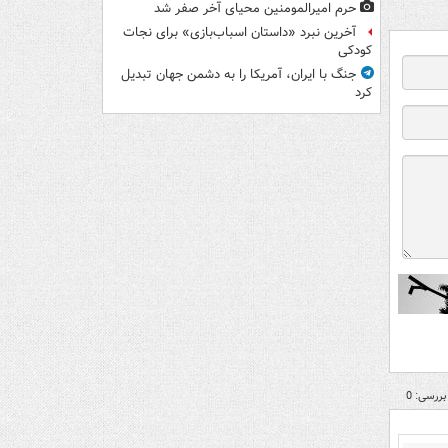
حرم امیرالمومنین محیای آخر صفر شد
آخرین نبرد «داستان اسباب‌بازی» برای نجات
کودکی
جنگ با ایران، آمریکا را به دشمن جهان تبدیل
کرد
بررسی: 0