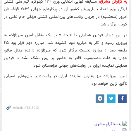
به گزارش مشرق،
مسابقه نهایی انتخابی وزن ۱۳۰ کیلوگرم تیم ملی کشتی
فرنگی برای انتخاب ملی‌پوش کشورمان در پیکارهای جهانی ۲۰۲۶ قزاقستان
امروز (سه‌شنبه) در جریان رقابت‌های بین‌المللی کشتی فرنگی جام تختی در
کرمان برگزار شد.
در این دیدار فردین هدایتی با نتیجه ۵ بر یک مقابل امین میرزازاده به
پیروزی رسید و کار به مبارزه دوم کشیده شد. مبارزه دوم قرار بود ۲۵
دقیقه بعد از مبارزه نخست برگزار شود که میرزازاده دارنده مدال طلای
جهان به علت مصدومیت قادر به حضور بر روی تشک نشد تا فردین
هدایتی نماینده ایران در رقابت‌های جهانی قزاقستان شود.
امین میرزازاده نیز بعنوان نماینده ایران در رقابت‌های بازی‌های آسیایی
ناگویا ژاپن خواهد بود.