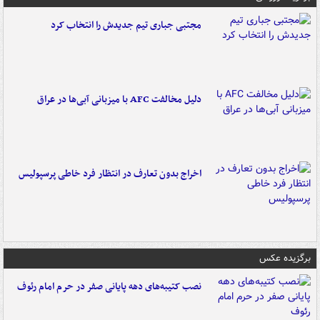
مجتبی جباری تیم جدیدش را انتخاب کرد
دلیل مخالفت AFC با میزبانی آبی‌ها در عراق
اخراج بدون تعارف در انتظار فرد خاطی پرسپولیس
برگزیده عکس
نصب کتیبه‌های دهه پایانی صفر در حرم امام رئوف