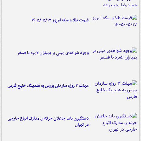
قیمت طلا و سکه امروز ۱۴۰۵/۰۵/۱۷
وجود شواهدی مبنی بر بمباران لامرد با فسفر
مهلت ۳ روزه سازمان بورس به هلدینگ خلیج فارس
دستگیری باند جاعلان حرفه‌ای مدارک اتباع خارجی
در تهران