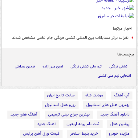
اخبار مرتبط
نفرات برتر مسابقات بین المللی کشتی فرنگی جام تختی مشخص شدند
برچسب‌ها
کشتی فرنگی
تیم ملی کشتی فرنگی
امین میرزازاده
فردین هدایتی
انتخابی تیم ملی کشتی
آپ آهنگ
موزیک شاه
سایت تاریخ ایران
بهترین هتل های استانبول
رزرو هتل استانبول
دانلود آهنگ جدید
بهترین جراح بینی ترمیمی
آهنگ های جدید
پرشین هتل
ثبت نام بیمه اربعین
آهنگ جدید
مزایده خودرو
خرید بلیط استخر
قیمت ورق آهن پرایس