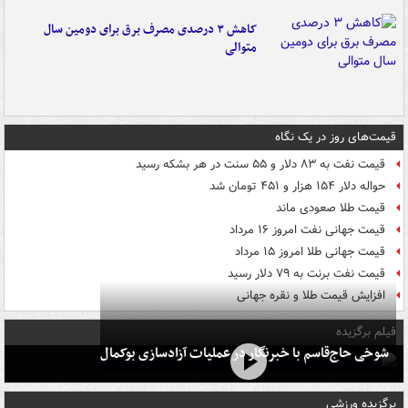
کاهش ۳ درصدی مصرف برق برای دومین سال
متوالی
قیمت‌های روز در یک نگاه
قیمت نفت به ۸۳ دلار و ۵۵ سنت در هر بشکه رسید
حواله دلار ۱۵۴ هزار و ۴۵۱ تومان شد
قیمت طلا صعودی ماند
قیمت جهانی نفت امروز ۱۶ مرداد
قیمت جهانی طلا امروز ۱۵ مرداد
قیمت نفت برنت به ۷۹ دلار رسید
افزایش قیمت طلا و نقره جهانی
فیلم برگزیده
شوخی حاج‌قاسم با خبرنگار در عملیات آزادسازی بوکمال
برگزیده ورزشی