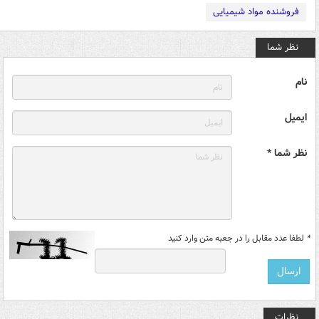
فروشنده مواد شیمیایی
نظر شما
نام
ایمیل
نظر شما *
*
لطفا عدد مقابل را در جعبه متن وارد کنید
نظرات