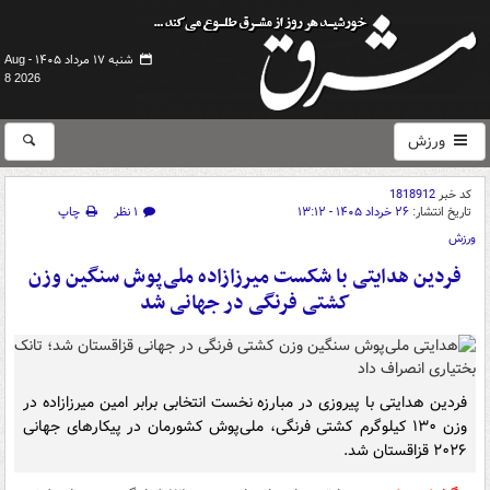
شنبه ۱۷ مرداد ۱۴۰۵ -
Aug
8 2026
ورزش
کد خبر
1818912
تاریخ انتشار:
۲۶ خرداد ۱۴۰۵ - ۱۳:۱۲
۱ نظر
چاپ
ورزش
فردین هدایتی با شکست میرزازاده ملی‌پوش سنگین وزن
کشتی فرنگی در جهانی شد
فردین هدایتی با پیروزی در مبارزه نخست انتخابی برابر امین میرزازاده در
وزن ۱۳۰ کیلوگرم کشتی فرنگی، ملی‌پوش کشورمان در پیکارهای جهانی
۲۰۲۶ قزاقستان شد.