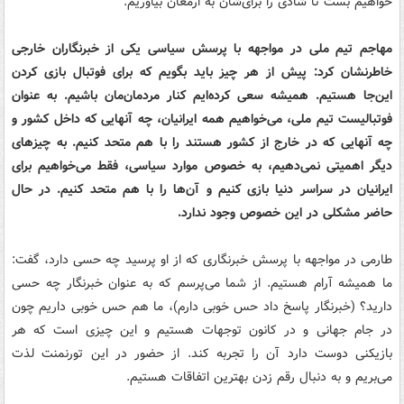
خواهیم بست تا شادی را برای‌شان به ارمغان بیاوریم.
مهاجم تیم ملی در مواجهه با پرسش سیاسی یکی از خبرنگاران خارجی
خاطرنشان کرد: پیش از هر چیز باید بگویم که برای فوتبال بازی کردن
این‌جا هستیم. همیشه سعی کرده‌ایم کنار مردمان‌مان باشیم. به عنوان
فوتبالیست تیم ملی، می‌خواهیم همه ایرانیان، چه آنهایی که داخل کشور و
چه آنهایی که در خارج از کشور هستند را با هم متحد کنیم. به چیزهای
دیگر اهمیتی نمی‌دهیم، به خصوص موارد سیاسی، فقط می‌خواهیم برای
ایرانیان در سراسر دنیا بازی کنیم و آن‌ها را با هم متحد کنیم. در حال
حاضر مشکلی در این خصوص وجود ندارد.
طارمی در مواجهه با پرسش خبرنگاری که از او پرسید چه حسی دارد، گفت:
ما همیشه آرام هستیم. از شما می‌پرسم که به عنوان خبرنگار چه حسی
دارید؟ (خبرنگار پاسخ داد حس خوبی دارم)، ما هم حس خوبی داریم چون
در جام جهانی و در کانون توجهات هستیم و این چیزی است که هر
بازیکنی دوست دارد آن را تجربه کند. از حضور در این تورنمنت لذت
می‌بریم و به دنبال رقم زدن بهترین اتفاقات هستیم.