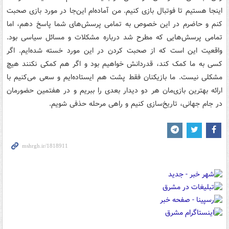
اینجا هستیم تا فوتبال بازی کنیم. من آماده‌ام این‌جا در مورد بازی صحبت
کنم و حاضرم در این خصوص به تمامی پرسش‌های شما پاسخ دهم، اما
تمامی پرسش‌هایی که مطرح شد درباره مشکلات و مسائل سیاسی بود.
واقعیت این است که از صحبت کردن در این مورد خسته شده‌ایم. اگر
کسی به ما کمک کند، قدردانش خواهیم بود و اگر هم کمکی نکنند هیچ
مشکلی نیست. ما بازیکنان فقط پشت هم ایستاده‌ایم و سعی می‌کنیم با
ارائه بهترین بازی‌مان هر دو دیدار بعدی را ببریم و در هفتمین حضورمان
در جام جهانی، تاریخ‌سازی کنیم و راهی مرحله حذفی شویم.