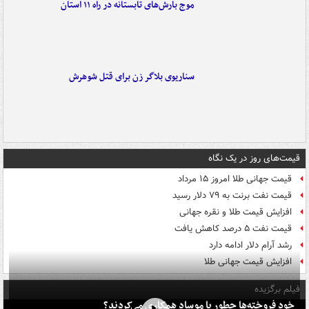
موج بارش‌های تابستانه در راه ۱۱ استان
سناریوی بلاگر زن برای قتل شوهرش
قیمت‌های روز در یک نگاه
قیمت جهانی طلا امروز ۱۵ مرداد
قیمت نفت برنت به ۷۹ دلار رسید
افزایش قیمت طلا و نقره جهانی
قیمت نفت ۵ درصد کاهش یافت
رشد آرام دلار ادامه دارد
افزایش قیمت جهانی طلا
فیلم برگزیده
خود فروخته‌ها چطور با موساد همکاری می‌کردند؟