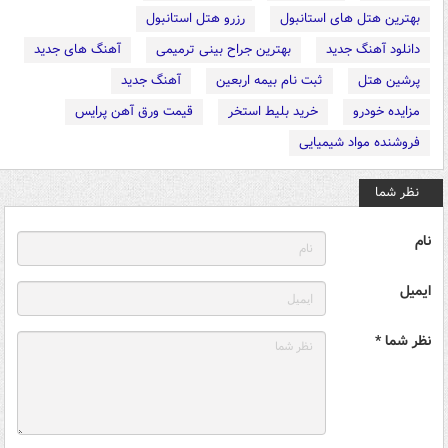
بهترین هتل های استانبول
رزرو هتل استانبول
دانلود آهنگ جدید
بهترین جراح بینی ترمیمی
آهنگ های جدید
پرشین هتل
ثبت نام بیمه اربعین
آهنگ جدید
مزایده خودرو
خرید بلیط استخر
قیمت ورق آهن پرایس
فروشنده مواد شیمیایی
نظر شما
نام
ایمیل
نظر شما *