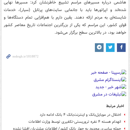
هاشمی درباره مسیرهای مراسم تشییع خاطرنشان کرد: مسیرها نهایی
شده‌اند و اپراتورها باید با جانمایی سایت‌های پرتابل (سیار)، خدمات
شایسته‌ای به مردم ارائه دهند. یقین دارم با هم‌افزایی تمام دستگاه‌ها و
قوای کشور، این مراسم که یکی از بزرگترین اجتماعات تاریخ معاصر کشور
خواهد بود، در بالاترین سطح برگزار می‌شود.
اخبار مرتبط
اختلال در موبایل‌بانک و اینترنت‌بانک ۴ بانک ادامه دارد
انهدام هسته ۴ نفره تروریستی-تکفیری توسط وزارت اطلاعات
حمله سایبری محدود به چهار بانک کشور/ اطلاعات مشتریان افشا نشده