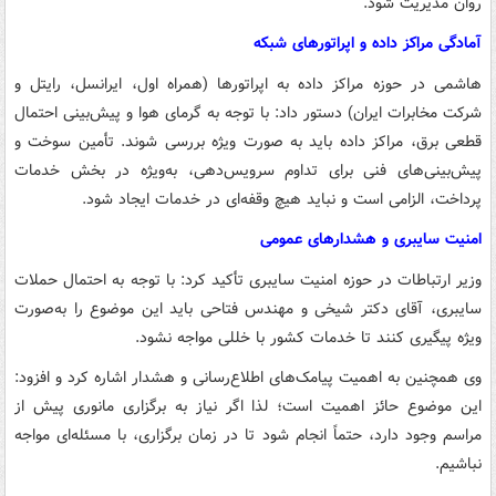
روان مدیریت شود.
آمادگی مراکز داده و اپراتورهای شبکه
هاشمی در حوزه مراکز داده به اپراتورها (همراه اول، ایرانسل، رایتل و
شرکت مخابرات ایران) دستور داد: با توجه به گرمای هوا و پیش‌بینی احتمال
قطعی برق، مراکز داده باید به صورت ویژه بررسی شوند. تأمین سوخت و
پیش‌بینی‌های فنی برای تداوم سرویس‌دهی، به‌ویژه در بخش خدمات
پرداخت، الزامی است و نباید هیچ وقفه‌ای در خدمات ایجاد شود.
امنیت سایبری و هشدارهای عمومی
وزیر ارتباطات در حوزه امنیت سایبری تأکید کرد: با توجه به احتمال حملات
سایبری، آقای دکتر شیخی و مهندس فتاحی باید این موضوع را به‌صورت
ویژه پیگیری کنند تا خدمات کشور با خللی مواجه نشود.
وی همچنین به اهمیت پیامک‌های اطلاع‌رسانی و هشدار اشاره کرد و افزود:
این موضوع حائز اهمیت است؛ لذا اگر نیاز به برگزاری مانوری پیش از
مراسم وجود دارد، حتماً انجام شود تا در زمان برگزاری، با مسئله‌ای مواجه
نباشیم.