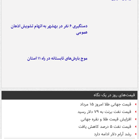
دستگیری ۶ نفر در بهشهر به اتهام تشویش اذهان
عمومی
موج بارش‌های تابستانه در راه ۱۱ استان
قیمت‌های روز در یک نگاه
قیمت جهانی طلا امروز ۱۵ مرداد
قیمت نفت برنت به ۷۹ دلار رسید
افزایش قیمت طلا و نقره جهانی
قیمت نفت ۵ درصد کاهش یافت
رشد آرام دلار ادامه دارد