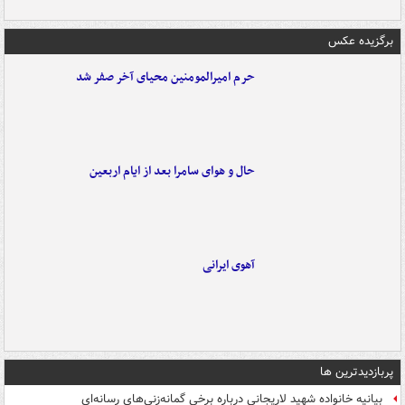
برگزیده عکس
حرم امیرالمومنین محیای آخر صفر شد
حال و هوای سامرا بعد از ایام اربعین
آهوی ایرانی
پربازدیدترین ها
بیانیه خانواده شهید لاریجانی درباره برخی گمانه‌زنی‌های رسانه‌ای