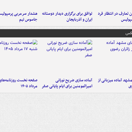
 تعارف در انتظار فرد
توافق برای برگزاری دیدار دوستانه
هشدار سرمربی پرسپولیس
پولیس
ایران و آذربایجان
جاسوس تیم
عکس
شهد آماده میزبانی از
آماده سازی ضریح نورانی
وی
امیرالمومنین برای ایام پایانی صفر
مرداد ۱۴۰۵