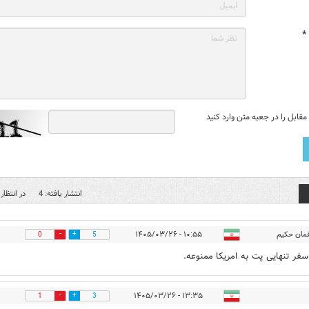
*
قابل را در جعبه متن وارد کنید
انتشار یافته: 4
در انتظار 
مان حکیم
۱۰:۵۵ - ۱۴۰۵/۰۳/۲۶
0
5
سفر تنهایی پت به امریکا ممنوعه.
۱۳:۳۵ - ۱۴۰۵/۰۳/۲۶
1
3