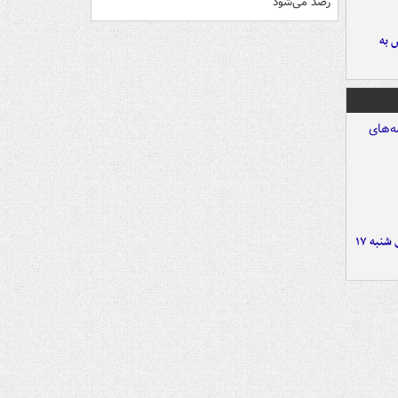
رصد می‌شود
 به
صفحه نخست روزنامه‌های شنبه ۱۷