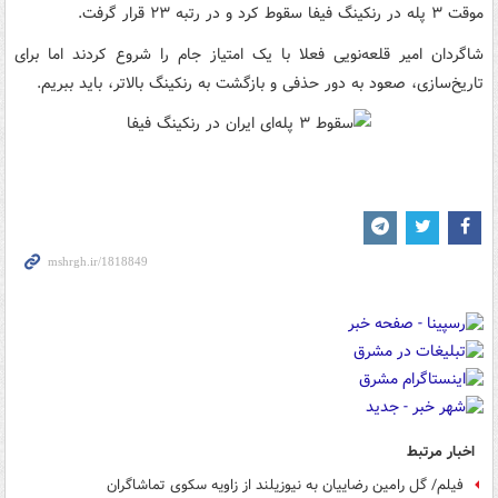
موقت ۳ پله در رنکینگ فیفا سقوط کرد و در رتبه ۲۳ قرار گرفت.
شاگردان امیر قلعه‌نویی فعلا با یک امتیاز جام را شروع کردند اما برای
تاریخ‌سازی، صعود به دور حذفی و بازگشت به رنکینگ بالاتر، باید ببریم.
اخبار مرتبط
فیلم/ گل رامین رضاییان به نیوزیلند از زاویه سکوی تماشاگران