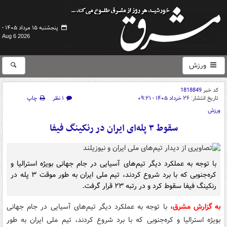
پنجشنبه ۱۵ مرداد ۱۴۰۵ -
Aug 6 2026
ورزش
کد خبر
1818849
تاریخ انتشار:
۲۶ خرداد ۱۴۰۵ - ۰۹:۲۱
۱ نظر
چاپ
ورزش
سقوط ۳ پله‌ای ایران در رنکینگ فیفا
با توجه به عملکرد دیگر تیم‌های آسیایی در جام جهانی بویژه استرالیا و
کره‌جنوبی که با برد شروع کردند، تیم ملی ایران به طور موقت ۳ پله در
رنکینگ فیفا سقوط کرد و در رتبه ۲۳ قرار گرفت.
به گزارش مشرق،
با توجه به عملکرد دیگر تیم‌های آسیایی در جام جهانی
بویژه استرالیا و کره‌جنوبی که با برد شروع کردند، تیم ملی ایران به طور