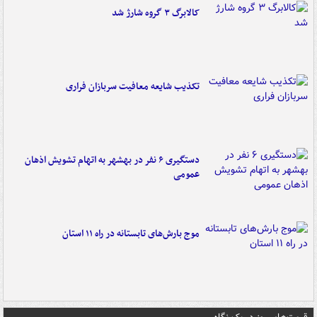
کالابرگ ۳ گروه شارژ شد
تکذیب شایعه معافیت سربازان فراری
دستگیری ۶ نفر در بهشهر به اتهام تشویش اذهان
عمومی
موج بارش‌های تابستانه در راه ۱۱ استان