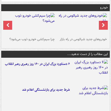
خودرو
خودروهای جدید شیائومی در راه بازار
چرا سیم‌کشی خودرو ذوب می‌شود؟
شو
این مطالب را از دست ندهید....
۶ دستاورد بزرگ ایران در ۱۶۰ روز رهبری رهبر انقلاب
شرط جدید برای بازنشستگی اعلام شد