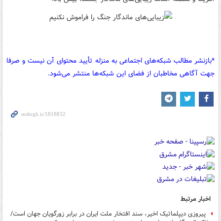
*بازنشر مطالب شبکه‌های اجتماعی به منزله تأیید محتوای آن نیست و صرفا
جهت آگاهی مخاطبان از فضای این شبکه‌ها منتشر می‌شود.
اخبار مرتبط
پیروزی دیپلماتیک اخیر، سند افتخار ملت ایران در برابر زورگویان جهان است/