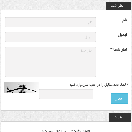
نظر شما
نام
ایمیل
نظر شما *
*
لطفا عدد مقابل را در جعبه متن وارد کنید
نظرات
انتشار یافته: 2
در انتظار بررسی: 0