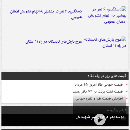
دستگیری ۶ نفر در بهشهر به اتهام تشویش اذهان
عمومی
موج بارش‌های تابستانه در راه ۱۱ استان
قیمت‌های روز در یک نگاه
قیمت جهانی طلا امروز ۱۵ مرداد
قیمت نفت برنت به ۷۹ دلار رسید
افزایش قیمت طلا و نقره جهانی
فیلم برگزیده
بوسه‌ پدر بر پای پسر شهیدش