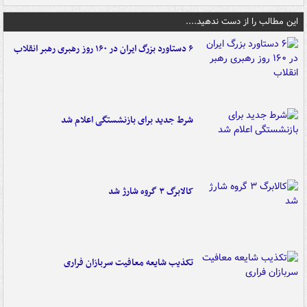
این مطالب را از دست ندهید....
۶ دستاورد بزرگ ایران در ۱۶۰ روز رهبری رهبر انقلاب
شرط جدید برای بازنشستگی اعلام شد
کالابرگ ۳ گروه شارژ شد
تکذیب شایعه معافیت سربازان فراری