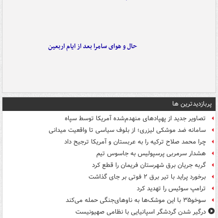
حال و هوای سامرا بعد از ایام اربعین
پربازدیدترین ها
تصاویر جدید از پهپادهای منهدم‌شده آمریکا توسط سپاه
سامانه ضد موشکی لیزری؛ از بلوف سیاسی تا واقعیت میدانی
چرا محمد صلاح ترکیه را به عربستان و آمریکا ترجیح داد
هشدار سرمربی پرسپولیس به جاسوس تیم
گربه جریان برق شهرستان فریمان را قطع کرد
برخورد پراید با تیر برق ۲ فوتی بر جای گذاشت
ترامپ سوئیس را تهدید کرد
سوخو۳۵ با این موشک‌ها به ناوهای‌جنگی حمله می‌کند
درگیر شدن گردشگر اسپانیایی با نظامی صهیونیست