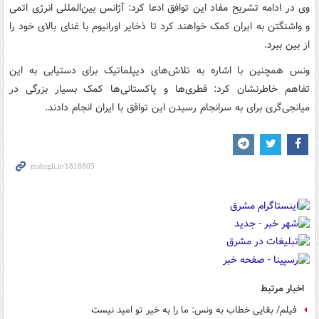
وی در ادامه تشریح مفاد این توافق ادعا کرد: آژانس بین‌المللی انرژی اتمی
و واشنگتن به ایران کمک خواهند کرد تا ذخایر اورانیوم با غنای بالای خود را
از بین ببرد.
ونس همچنین با اشاره به تلاش‌های دیپلماتیک برای دستیابی به این
تفاهم خاطرنشان کرد: قطری‌ها و پاکستانی‌ها کمک بسیار بزرگی در
میانجی‌گری برای به سرانجام رسیدن این توافق با ایران انجام دادند.
اخبار مرتبط
فیلم/ بقایی خطاب به ونس: ما را به خیر تو امید نیست