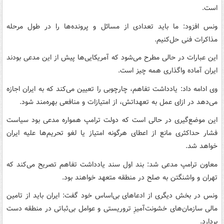
است.
ونس افزود: ما باید تعدادی از مسائل و پرونده‌ها را در طول مرحله
مذاکرات فنی حل‌کنیم.
این عبارات در حالی مطرح می‌شود که آمریکایی‌ها پیش از این مدعی بودند
ایران آماده واگذاری همه چیز است.
وی ادامه داد: یادداشت تفاهم، چارچوبی را تعیین می‌کند که به ایران اجازه
می‌دهد در ازای عمل به تعهداتش، از امتیازات و منافعی بهره‌مند شود.
این موضع‌گیری در حالی است که دولت ترامپ همواره مدعی بود سیاست
فشار حداکثری مانع از اعطای هرگونه امتیاز یا لغو تحریم‌ها علیه ایران
خواهد شد.
معاون ترامپ مدعی شد: بند اول سند یادداشت تفاهم تصریح می‌کند که
تهران و واشنگتن به صلح در منطقه متعهد خواهند بود.
ونس در بخش دیگری از ادعاهای بی‌اساس خود گفت: ایران باید از تامین
مالی سازمان‌های خشونت‌آمیزِ تروریستی و عوامل بی‌ثباتی در منطقه دست
بردارد.