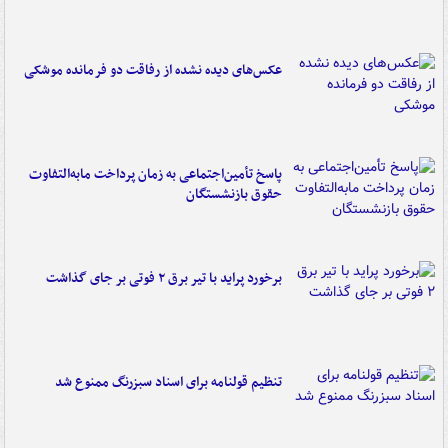
عکس‌های دیده نشده از رفاقت دو فرمانده‌ موشکی
پاسخ تأمین‌اجتماعی به زمان پرداخت مابه‌التفاوت
حقوق بازنشستگان
برخورد پراید با تیر برق ۲ فوتی بر جای گذاشت
تنظیم قولنامه برای اسناد سبزرنگ ممنوع شد