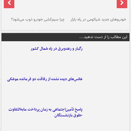
خودروهای جدید شیائومی در راه بازار
چرا سیم‌کشی خودرو ذوب می‌شود؟
شو
این مطالب را از دست ندهید....
رگبار و رعدوبرق در راه شمال کشور
عکس‌های دیده نشده از رفاقت دو فرمانده‌ موشکی
پاسخ تأمین‌اجتماعی به زمان پرداخت مابه‌التفاوت
حقوق بازنشستگان