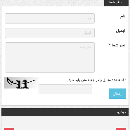
نظر شما
نام
ایمیل
نظر شما *
*
لطفا عدد مقابل را در جعبه متن وارد کنید
خودرو