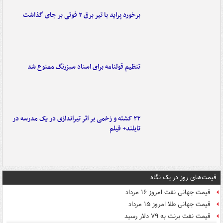
برخورد پراید با تیر برق ۲ فوتی بر جای گذاشت
تنظیم قولنامه برای اسناد سبزرنگ ممنوع شد
۲۲ کشته و زخمی بر اثر تیراندازی در یک مدرسه در
تایلند+ فیلم
قیمت‌های روز در یک نگاه
قیمت جهانی نفت امروز ۱۶ مرداد
قیمت جهانی طلا امروز ۱۵ مرداد
قیمت نفت برنت به ۷۹ دلار رسید