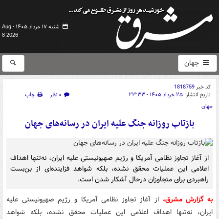
شنبه ۱۷ مرداد ۱۴۰۵ -
Aug
8 2026
جهان
کد خبر
1818759
تاریخ انتشار:
۲۵ خرداد ۱۴۰۵ - ۲۳:۳۳
۰ نظر
چاپ
جهان
بازتاب روزانه جنگ علیه ایران در رسانه‌های جهان
از آغاز تجاوز نظامی آمریکا و رژیم صهیونیستی علیه ایران، نه‌تنها اهداف
اعلامی این عملیات محقق نشده، بلکه شواهد فزاینده‌ای از بن‌بست
راهبردی برای متجاوزان درحال آشکار شدن است.
به گزارش مشرق،
از آغاز تجاوز نظامی آمریکا و رژیم صهیونیستی علیه
ایران، نه‌تنها اهداف اعلامی این عملیات محقق نشده، بلکه شواهد