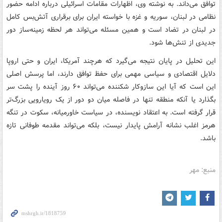
توافق می‌داند. به نوشته وی، اظهارات مقامات اسرائیلی درباره ادامه حضور
نظامی در لبنان، سوریه و غزه با خواسته ایران برای برقراری آتش‌بس کامل
در لبنان در تضاد است و همین مسئله می‌تواند هر لحظه زمینه‌ساز دور
جدیدی از تنش‌ها شود.
این تحلیل در پایان نتیجه می‌گیرد که هرچند آمریکا، ایران و حتی اروپا
دلایل اقتصادی و سیاسی مهمی برای حفظ توافق دارند، اما پرسش اصلی
این است که آیا این سازوکار شکننده می‌تواند ۶۰ روز آینده را پشت سر
بگذارد یا آنکه منطقه تنها در فاصله میان دو دور از یک رویارویی بزرگ‌تر
قرار گرفته است. به اعتقاد نویسنده، در سیاست خاورمیانه، سکوت در تنگه
هرمز اغلب نشانه آرامش پایدار نیست، بلکه می‌تواند مقدمه طوفانی تازه
باشد.
منبع: مهر