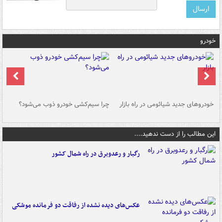
خودرو
خودروهای جدید شیائومی در راه بازار
چرا سیم‌کشی خودرو ذوب می‌شود؟
شو
این مطالب را از دست ندهید....
رگبار و رعدوبرق در راه شمال کشور
عکس‌های دیده نشده از رفاقت دو فرمانده‌ موشکی