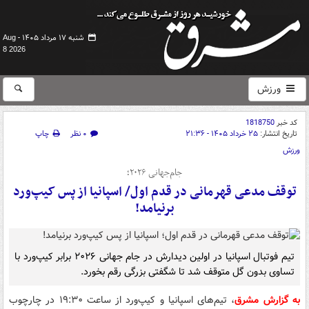
شنبه ۱۷ مرداد ۱۴۰۵ -
Aug
8 2026
ورزش
کد خبر
1818750
تاریخ انتشار:
۲۵ خرداد ۱۴۰۵ - ۲۱:۳۶
۰ نظر
چاپ
ورزش
جام‌جهانی ۲۰۲۶؛
توقف مدعی قهرمانی در قدم اول/ اسپانیا از پس کیپ‌ورد
برنیامد!
تیم فوتبال اسپانیا در اولین دیدارش در جام جهانی ۲۰۲۶ برابر کیپ‌ورد با
تساوی بدون گل متوقف شد تا شگفتی بزرگی رقم بخورد.
به گزارش مشرق
، تیم‌های اسپانیا و کیپ‌ورد از ساعت ۱۹:۳۰ در چارچوب