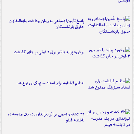
پاسخ تأمین‌اجتماعی به زمان پرداخت مابه‌التفاوت
حقوق بازنشستگان
برخورد پراید با تیر برق ۲ فوتی بر جای گذاشت
تنظیم قولنامه برای اسناد سبزرنگ ممنوع شد
۲۲ کشته و زخمی بر اثر تیراندازی در یک مدرسه در
تایلند+ فیلم