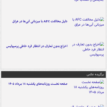
دلیل مخالفت AFC با میزبانی آبی‌ها در عراق
اخراج بدون تعارف در انتظار فرد خاطی پرسپولیس
برگزیده عکس
صفحه نخست روزنامه‌های یکشنبه ۱۸ مرداد ۱۴۰۵