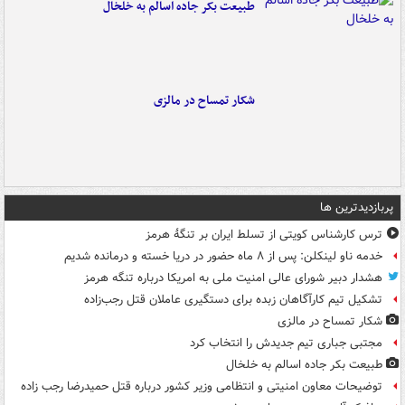
طبیعت بکر جاده اسالم به خلخال
شکار تمساح در مالزی
پربازدیدترین ها
ترس کارشناس کویتی از تسلط ایران بر تنگۀ هرمز
خدمه ناو لینکلن: پس از ۸ ماه حضور در دریا خسته و درمانده‌ شدیم
هشدار دبیر شورای عالی امنیت ملی به امریکا درباره تنگه هرمز
تشکیل تیم کارآگاهان زبده برای دستگیری عاملان قتل رجب‌زاده
شکار تمساح در مالزی
مجتبی جباری تیم جدیدش را انتخاب کرد
طبیعت بکر جاده اسالم به خلخال
توضیحات معاون امنیتی و انتظامی وزیر کشور درباره قتل حمیدرضا رجب زاده