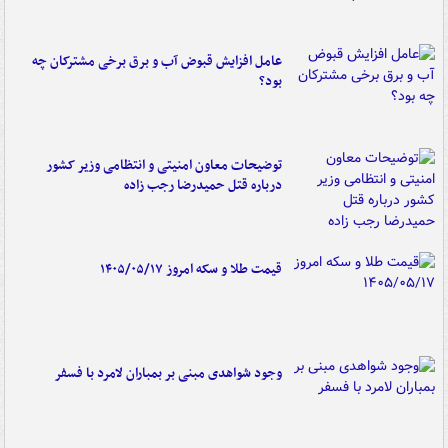
عامل افزایش قبوض آب و برق برخی مشترکان چه
بود؟
توضیحات معاون امنیتی و انتظامی وزیر کشور
درباره قتل حمیدرضا رجب زاده
قیمت طلا و سکه امروز ۱۴۰۵/۰۵/۱۷
وجود شواهدی مبنی بر بمباران لامرد با فسفر