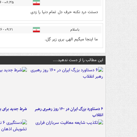
۰۸:۳۵ - ۱۴۰۵/۰۳/۲۶
دستت درد نکنه حرف دل تمام دنیا را زدی
باسلام
۰۹:۲۱ - ۱۴۰۵/۰۳/۲۶
ما اینجا میگیم الهی بری زیر گِل.
این مطالب را از دست ندهید....
۶ دستاورد بزرگ ایران در ۱۶۰ روز رهبری رهبر
شرط جدید برای ب
انقلاب