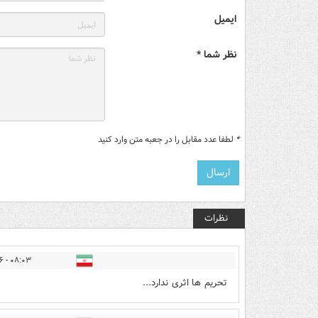
ایمیل
نظر شما *
*
لطفا عدد مقابل را در جعبه متن وارد کنید
نظرات
۰۸:۰۳ - ۱۴۰۵/۰۳/۲۶
تحریم ها اثری ندارد...