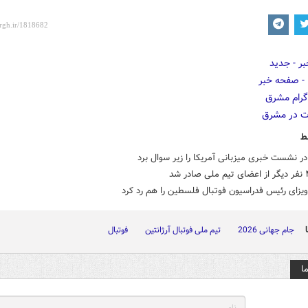
ط
ر نشست خبری میزبانی آمریکا را زیر سوال برد
ویزای رئیس فدراسیون فوتبال فلسطین را هم رد کرد
جام جهانی 2026
تیم ملی فوتبال آرژانتین
فوتبال
ا