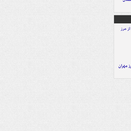
ز مهران