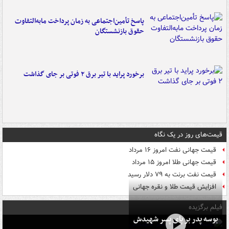
پاسخ تأمین‌اجتماعی به زمان پرداخت مابه‌التفاوت
حقوق بازنشستگان
برخورد پراید با تیر برق ۲ فوتی بر جای گذاشت
قیمت‌های روز در یک نگاه
قیمت جهانی نفت امروز ۱۶ مرداد
قیمت جهانی طلا امروز ۱۵ مرداد
قیمت نفت برنت به ۷۹ دلار رسید
افزایش قیمت طلا و نقره جهانی
فیلم برگزیده
بوسه‌ پدر بر پای پسر شهیدش