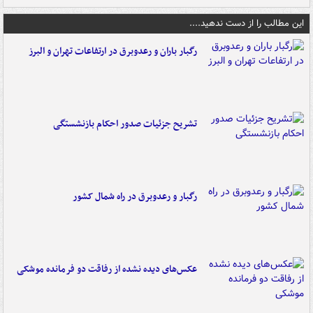
این مطالب را از دست ندهید....
رگبار باران و رعدوبرق در ارتفاعات تهران و البرز
تشریح جزئیات صدور احکام بازنشستگی
رگبار و رعدوبرق در راه شمال کشور
عکس‌های دیده نشده از رفاقت دو فرمانده‌ موشکی