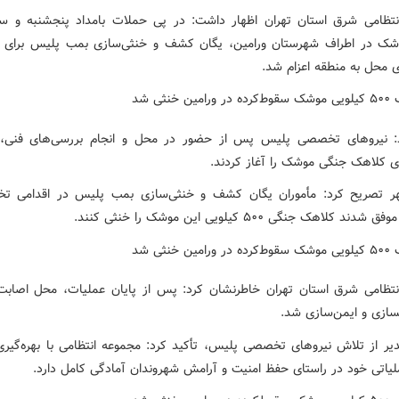
انتظامی شرق استان تهران اظهار داشت: در پی حملات بامداد پنجشنبه و 
شک در اطراف شهرستان ورامین، یگان کشف و خنثی‌سازی بمب پلیس برای 
ی محل به منطقه اعزام شد.
د: نیروهای تخصصی پلیس پس از حضور در محل و انجام بررسی‌های فنی، 
ی کلاهک جنگی موشک را آغاز کردند.
هر تصریح کرد: مأموران یگان کشف و خنثی‌سازی بمب پلیس در اقدامی 
دند کلاهک جنگی ۵۰۰ کیلویی این موشک را خنثی کنند.
انتظامی شرق استان تهران خاطرنشان کرد: پس از پایان عملیات، محل اصابت
سازی و ایمن‌سازی شد.
دیر از تلاش نیروهای تخصصی پلیس، تأکید کرد: مجموعه انتظامی با بهره‌گیری 
لیاتی خود در راستای حفظ امنیت و آرامش شهروندان آمادگی کامل دارد.