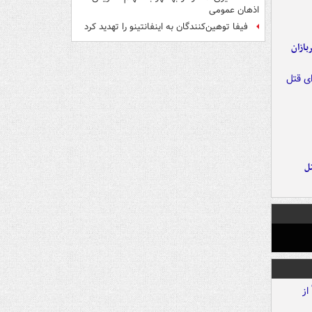
اذهان عمومی
فیفا توهین‌کنندگان به اینفانتینو را تهدید کرد
ازان
ل