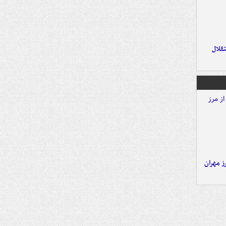
تقلال
ز مهران