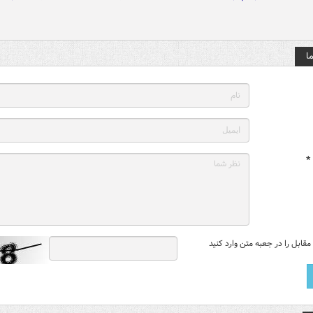
ا
*
قابل را در جعبه متن وارد کنید