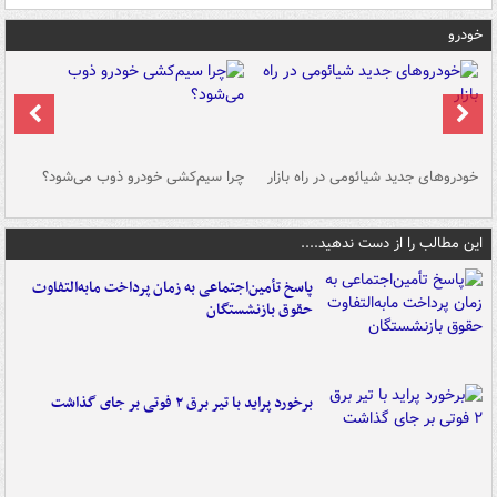
خودرو
خودروهای جدید شیائومی در راه بازار
چرا سیم‌کشی خودرو ذوب می‌شود؟
شو
این مطالب را از دست ندهید....
پاسخ تأمین‌اجتماعی به زمان پرداخت مابه‌التفاوت
حقوق بازنشستگان
برخورد پراید با تیر برق ۲ فوتی بر جای گذاشت