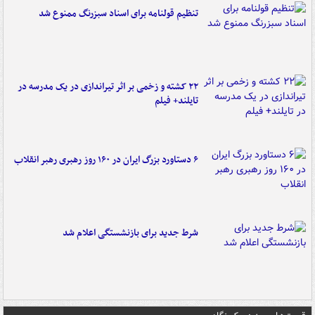
تنظیم قولنامه برای اسناد سبزرنگ ممنوع شد
۲۲ کشته و زخمی بر اثر تیراندازی در یک مدرسه در
تایلند+ فیلم
۶ دستاورد بزرگ ایران در ۱۶۰ روز رهبری رهبر انقلاب
شرط جدید برای بازنشستگی اعلام شد