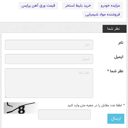
مزایده خودرو
خرید بلیط استخر
قیمت ورق آهن پرایس
فروشنده مواد شیمیایی
نظر شما
نام
ایمیل
نظر شما *
*
لطفا عدد مقابل را در جعبه متن وارد کنید