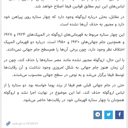
لباس‌های این تیم مطابق قوانین فیفا اصلاح خواهد شد.
در مقابل، بحثی درباره اروگوئه وجود دارد که چهار ستاره روی پیراهن خود
دارد و مجبور به حذف آن‌ها نشده است.
این چهار ستاره مربوط به قهرمانی‌های اروگوئه در المپیک‌های ۱۹۲۴ و ۱۹۲۸
و همچنین جام جهانی‌های ۱۹۳۰ و ۱۹۵۰ است. درباره دو قهرمانی المپیک
اختلاف نظر وجود دارد، چون برخی آن‌ها را هم‌سطح جام جهانی نمی‌دانند.
با این حال، اروگوئه مجبور نشده مانند مصر ستاره‌ها را حذف کند، چون در
آن زمان هنوز جام جهانی به شکل امروزی وجود نداشت و آن رقابت‌ها
توسط فیفا برگزار می‌شد و به نوعی در سطح جهانی محسوب می‌شدند.
حتی در جام جهانی قبلی هم فیفا از برند پوما خواسته بود دو ستاره را از
لباس اروگوئه حذف کند، اما این موضوع در نهایت اجرا نشد و اروگوئه
همچنان با چهار ستاره قهرمانی خود در رقابت‌ها حاضر می‌شود.