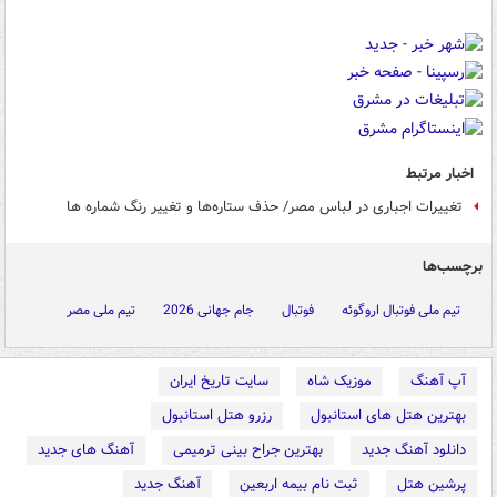
اخبار مرتبط
تغییرات اجباری در لباس مصر/ حذف ستاره‌ها و تغییر رنگ شماره ها
برچسب‌ها
تیم ملی فوتبال اروگوئه
فوتبال
جام جهانی 2026
تیم ملی مصر
آپ آهنگ
موزیک شاه
سایت تاریخ ایران
بهترین هتل های استانبول
رزرو هتل استانبول
دانلود آهنگ جدید
بهترین جراح بینی ترمیمی
آهنگ های جدید
پرشین هتل
ثبت نام بیمه اربعین
آهنگ جدید